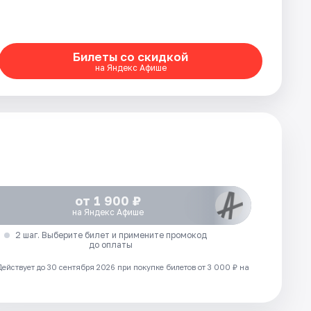
Билеты со скидкой
на Яндекс Афише
от 1 900 ₽
на Яндекс Афише
2 шаг. Выберите билет и примените промокод
до оплаты
Действует до 30 сентября 2026 при покупке билетов от 3 000 ₽ на