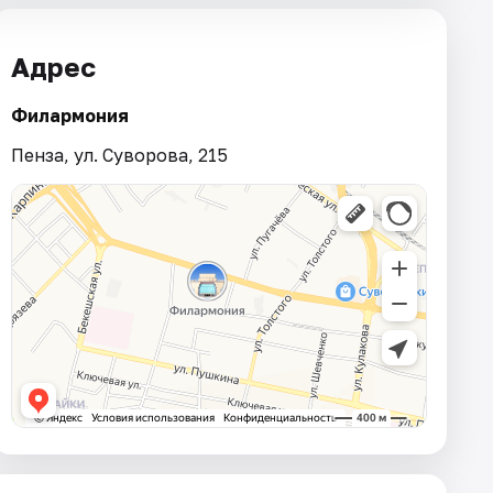
Адрес
Филармония
Пенза, ул. Суворова, 215