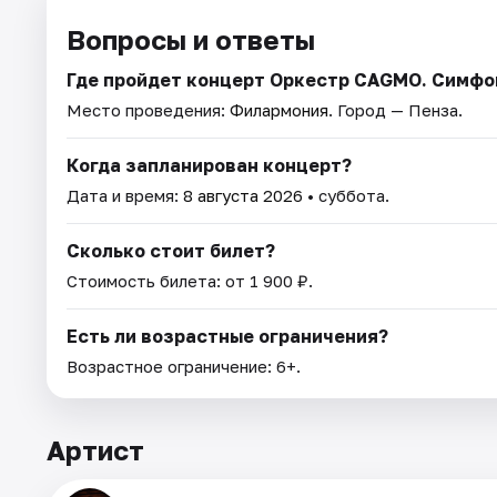
Вопросы и ответы
Где пройдет концерт Оркестр CAGMO. Симфо
Место проведения:
Филармония
. Город — Пенза.
Когда запланирован концерт?
Дата и время:
8 августа 2026
• суббота.
Сколько стоит билет?
Стоимость билета: от 1 900 ₽.
Есть ли возрастные ограничения?
Возрастное ограничение: 6+.
Артист