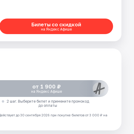
Билеты со скидкой
на Яндекс Афише
от 1 900 ₽
на Яндекс Афише
2 шаг. Выберите билет и примените промокод
до оплаты
Действует до 30 сентября 2026 при покупке билетов от 3 000 ₽ на