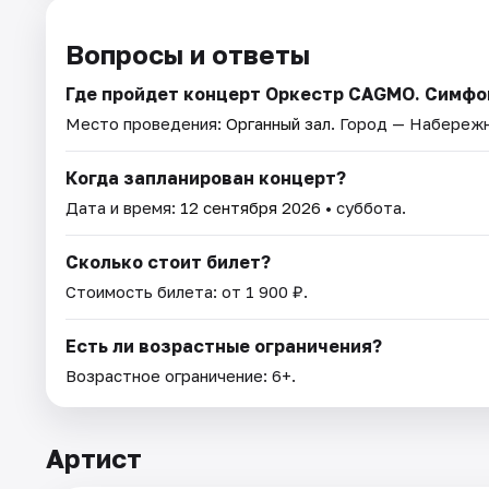
Вопросы и ответы
Где пройдет концерт Оркестр CAGMO. Симфо
Место проведения:
Органный зал
. Город — Набереж
Когда запланирован концерт?
Дата и время:
12 сентября 2026
• суббота.
Сколько стоит билет?
Стоимость билета: от 1 900 ₽.
Есть ли возрастные ограничения?
Возрастное ограничение: 6+.
Артист