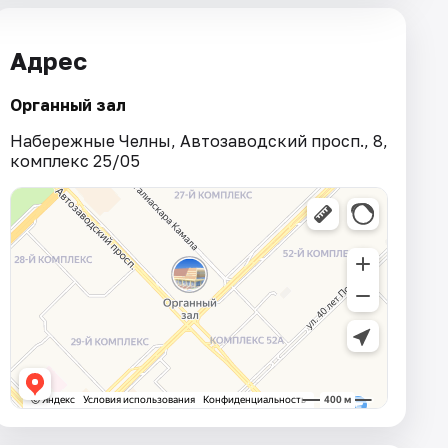
Адрес
Органный зал
Набережные Челны, Автозаводский просп., 8,
комплекс 25/05