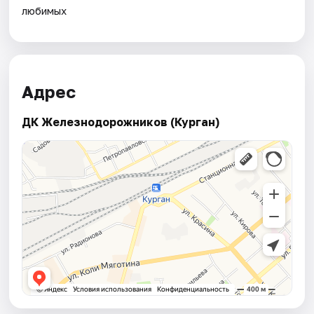
любимых
Адрес
ДК Железнодорожников (Курган)