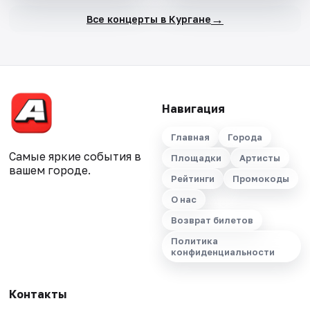
→
Все концерты в Кургане
Навигация
Главная
Города
Самые яркие события в
Площадки
Артисты
вашем городе.
Рейтинги
Промокоды
О нас
Возврат билетов
Политика
конфиденциальности
Контакты