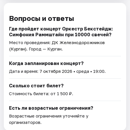
Вопросы и ответы
Где пройдет концерт Оркестр Бекстейдж:
Симфония Раммштайн при 10000 свечей?
Место проведения:
ДК Железнодорожников
(Курган)
. Город — Курган.
Когда запланирован концерт?
Дата и время:
7 октября 2026
• среда • 19:00.
Сколько стоит билет?
Стоимость билета: от 1 500 ₽.
Есть ли возрастные ограничения?
Возрастные ограничения уточняйте у
организаторов.