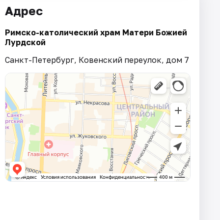
Адрес
Римско-католический храм Матери Божией
Лурдской
Санкт-Петербург, Ковенский переулок, дом 7