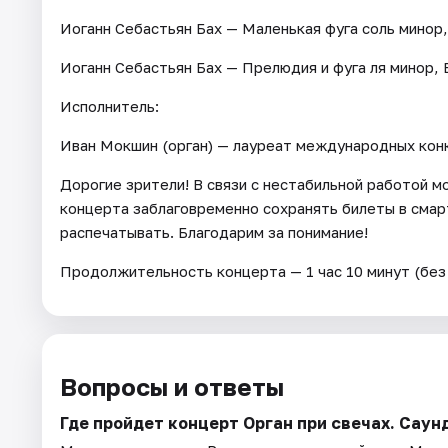
Иоганн Себастьян Бах — Маленькая фуга соль минор
Иоганн Себастьян Бах — Прелюдия и фуга ля минор,
Исполнитель:
Иван Мокшин (орган) — лауреат международных кон
Дорогие зрители! В связи с нестабильной работой 
концерта заблаговременно сохранять билеты в сма
распечатывать. Благодарим за понимание!
Продолжительность концерта — 1 час 10 минут (без 
Вопросы и ответы
Где пройдет концерт Орган при свечах. Саун