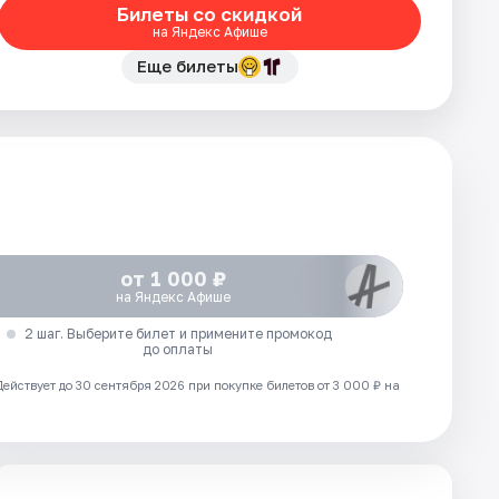
Билеты со скидкой
на Яндекс Афише
Еще билеты
от 1 000 ₽
на Яндекс Афише
2 шаг. Выберите билет и примените промокод
до оплаты
Действует до 30 сентября 2026 при покупке билетов от 3 000 ₽ на