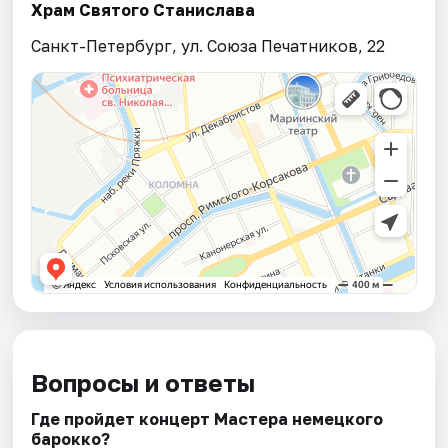
Храм Святого Станислава
Санкт-Петербург, ул. Союза Печатников, 22
Вопросы и ответы
Где пройдет концерт Мастера немецкого
барокко?