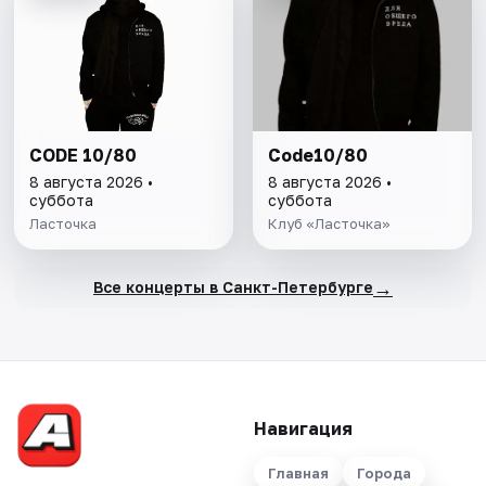
CODE 10/80
Code10/80
8 августа 2026 •
8 августа 2026 •
суббота
суббота
Ласточка
Клуб «Ласточка»
→
Все концерты в Санкт-Петербурге
Навигация
Главная
Города