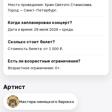
Место проведения:
Храм Святого Станислава
.
Город — Санкт-Петербург.
Когда запланирован концерт?
Дата и время:
29 июля 2026
• среда.
Сколько стоит билет?
Стоимость билета: от 1 000 ₽.
Есть ли возрастные ограничения?
Возрастное ограничение: 0+.
Артист
Мастера немецкого барокко