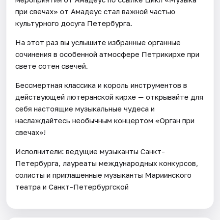
при свечах» от Амадеус стал важной частью
культурного досуга Петербурга.
На этот раз вы услышите избранные органные
сочинения в особенной атмосфере Петрикирхе при
свете сотен свечей.
Бессмертная классика и король инструментов в
действующей лютеранской кирхе — открывайте для
себя настоящие музыкальные чудеса и
наслаждайтесь необычным концертом «Орган при
свечах»!
Исполнители: ведущие музыканты Санкт-
Петербурга, лауреаты международных конкурсов,
солисты и приглашенные музыканты Мариинского
театра и Санкт-Петербургской