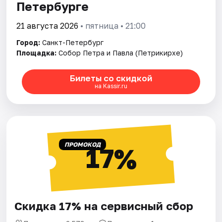
Петербурге
21 августа 2026
• пятница • 21:00
Город:
Санкт-Петербург
Площадка:
Собор Петра и Павла (Петрикирхе)
Билеты со скидкой
на Kassir.ru
ПРОМОКОД
17%
Скидка 17% на сервисный сбор