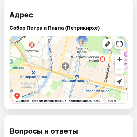
Адрес
Собор Петра и Павла (Петрикирхе)
Вопросы и ответы