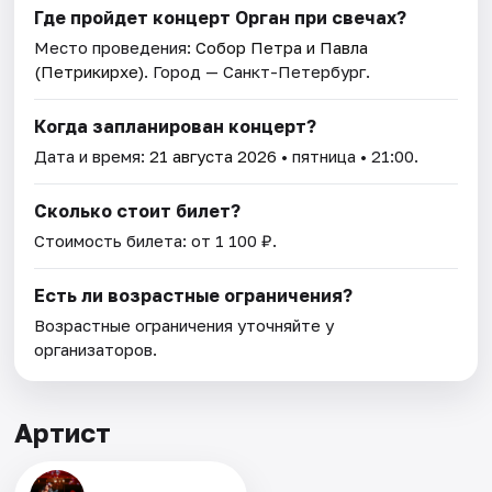
Где пройдет концерт Орган при свечах?
Место проведения:
Собор Петра и Павла
(Петрикирхе)
. Город — Санкт-Петербург.
Когда запланирован концерт?
Дата и время:
21 августа 2026
• пятница • 21:00.
Сколько стоит билет?
Стоимость билета: от 1 100 ₽.
Есть ли возрастные ограничения?
Возрастные ограничения уточняйте у
организаторов.
Артист