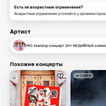
Есть ли возрастные ограничения?
Возрастные ограничения уточняйте у организаторов
Артист
PRO standup концерт 30+ МЕДИЙНЫХ комик
Похожие концерты
от 1 000 ₽