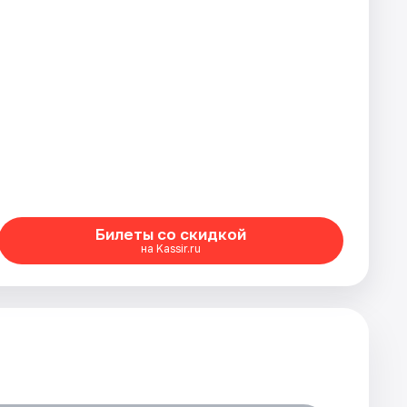
Билеты со скидкой
на Kassir.ru