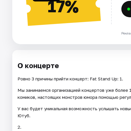
17%
Рекла
О концерте
Ровно 3 причины прийти концерт: Fat Stand Up: 1.
Мы занимаемся организацией концертов уже более 1
комиков, настоящих монстров юмора помощью регул
У вас будет уникальная возможность услышать новы
Ютуб.
2.