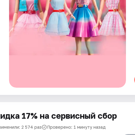
идка 17% на сервисный сбор
рименили: 2 574 раз
Проверено: 1 минуту назад