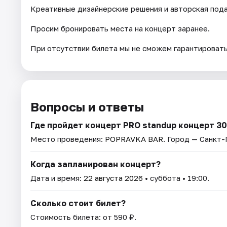
Креативные дизайнерские решения и авторская под
Просим бронировать места на концерт заранее.
При отсутствии билета мы не сможем гарантировать
Вопросы и ответы
Где пройдет концерт PRO standup концерт 
Место проведения:
POPRAVKA BAR
. Город — Санкт
Когда запланирован концерт?
Дата и время:
22 августа 2026
• суббота • 19:00.
Сколько стоит билет?
Стоимость билета: от 590 ₽.