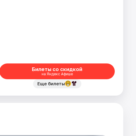
Билеты со скидкой
на Яндекс Афише
Еще билеты