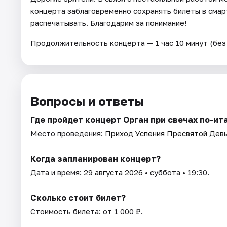
концерта заблаговременно сохранять билеты в сма
распечатывать. Благодарим за понимание!
Продолжительность концерта — 1 час 10 минут (без 
Вопросы и ответы
Где пройдет концерт Орган при свечах по-ит
Место проведения:
Приход Успения Пресвятой Дев
Когда запланирован концерт?
Дата и время:
29 августа 2026
• суббота • 19:30.
Сколько стоит билет?
Стоимость билета: от 1 000 ₽.