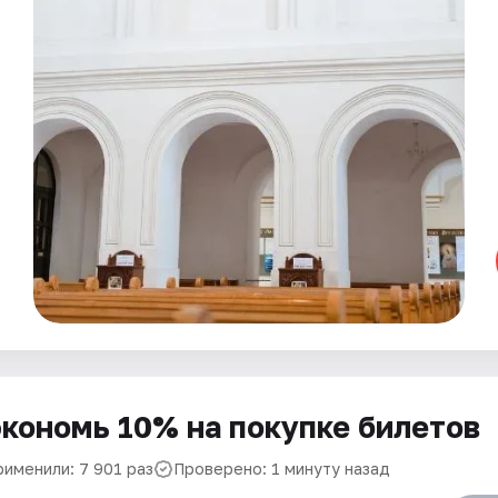
кономь 10% на покупке билетов
рименили: 7 901 раз
Проверено: 1 минуту назад