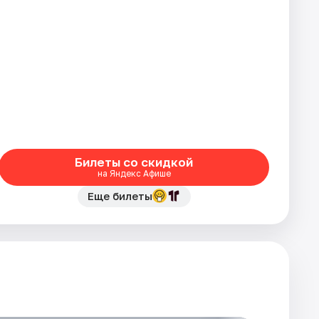
Билеты со скидкой
на Яндекс Афише
Еще билеты