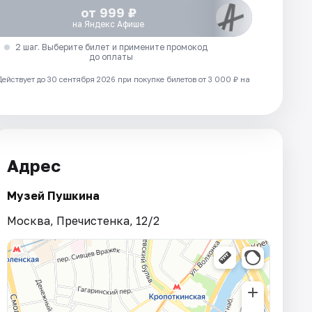
от 999 ₽
на Яндекс Афише
2 шаг. Выберите билет и примените промокод
до оплаты
Действует до 30 сентября 2026 при покупке билетов от 3 000 ₽ на
Адрес
Музей Пушкина
Москва, Пречистенка, 12/2