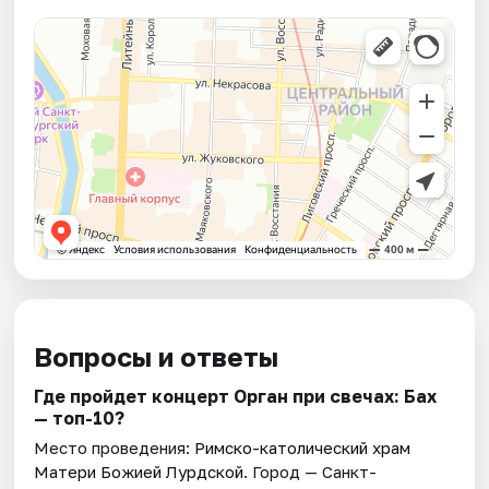
Вопросы и ответы
Где пройдет концерт Орган при свечах: Бах
— топ-10?
Место проведения:
Римско-католический храм
Матери Божией Лурдской
. Город — Санкт-