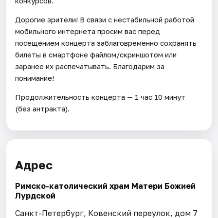
конкурсов.
Дорогие зрители! В связи с нестабильной работой
мобильного интернета просим вас перед
посещением концерта заблаговременно сохранять
билеты в смартфоне файлом/скриншотом или
заранее их распечатывать. Благодарим за
понимание!
Продолжительность концерта — 1 час 10 минут
(без антракта).
Адрес
Римско-католический храм Матери Божией
Лурдской
Санкт-Петербург, Ковенский переулок, дом 7