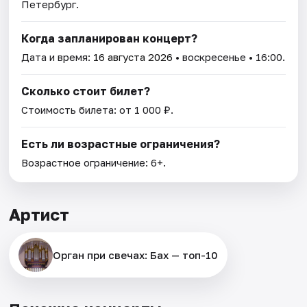
Петербург.
Когда запланирован концерт?
Дата и время:
16 августа 2026
• воскресенье • 16:00.
Сколько стоит билет?
Стоимость билета: от 1 000 ₽.
Есть ли возрастные ограничения?
Возрастное ограничение: 6+.
Артист
Орган при свечах: Бах — топ-10