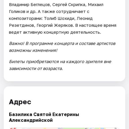
Владимир Беглецов, Сергей Скрипка, Михаил
Голиков и др. А также сотрудничает с
композиторами: Толиб Шохиди, Леонид
Резетдинов, Георгий Жеряков. В настоящее время
ведет активную концертную деятельность.
Важно! В программе концерта и составе артистов
возможны изменения!
Билеты приобретаются на каждого зрителя вне
зависимости от возраста.
Адрес
Базилика Святой Екатерины
Александрийской