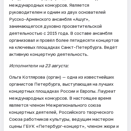
международных конкурсов. Является
руководителем и одним из двух основателей
Русско-Армянского ансамбля «Ашуг»,
занимающегося духовно просветительской
деятельностью с 2015 года. В составе ансамбля
организовал и провёл более пятидесяти концертов
на ключевых площадках Санкт-Петербурга. Ведёт
активную концертную деятельность.
Исполнители на 23 августа:
Ольга Котлярова (орган) — одна из известнейших
органистов Петербурга, выступающая на лучших
концертных площадках России и Европы. Лауреат
международных конкурсов. В настоящее время
является членом Межрегионального союза
концертных деятелей, Российского творческого
Союза работников культуры, ведущим мастером
сцены ГБУК «Петербург-концерт», членом жюри и