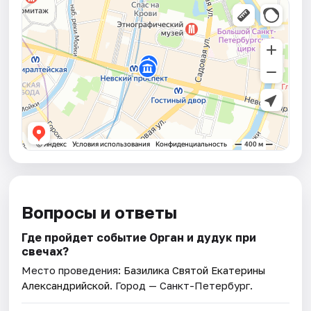
Вопросы и ответы
Где пройдет событие Орган и дудук при
свечах?
Место проведения:
Базилика Святой Екатерины
Александрийской
. Город — Санкт-Петербург.