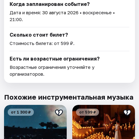
Когда запланирован событие?
Дата и время:
30 августа 2026
• воскресенье •
21:00.
Сколько стоит билет?
Стоимость билета: от 599 ₽.
Есть ли возрастные ограничения?
Возрастные ограничения уточняйте у
организаторов.
Похожие инструментальная музыка
от 1 300 ₽
от 599 ₽