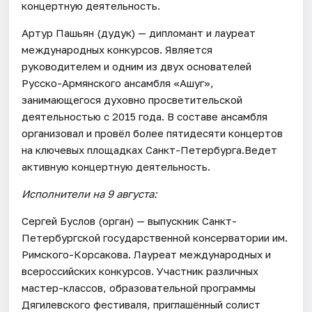
концертную деятельность.
Артур Пашьян (дудук) — дипломант и лауреат
международных конкурсов. Является
руководителем и одним из двух основателей
Русско-Армянского ансамбля «Ашуг»,
занимающегося духовно просветительской
деятельностью с 2015 года. В составе ансамбля
организовал и провёл более пятидесяти концертов
на ключевых площадках Санкт-Петербурга.Ведет
активную концертную деятельность.
Исполнители на 9 августа:
Сергей Буслов (орган) — выпускник Санкт-
Петербургской государственной консерватории им.
Римского-Корсакова. Лауреат международных и
всероссийских конкурсов. Участник различных
мастер-классов, образовательной программы
Дягилевского фестиваля, приглашённый солист