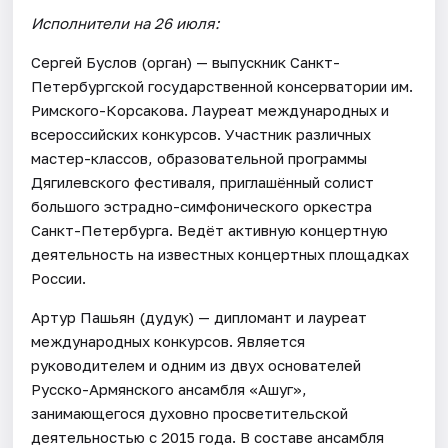
Исполнители на 26 июля:
Сергей Буслов (орган) — выпускник Санкт-
Петербургской государственной консерватории им.
Римского-Корсакова. Лауреат международных и
всероссийских конкурсов. Участник различных
мастер-классов, образовательной программы
Дягилевского фестиваля, приглашённый солист
большого эстрадно-симфонического оркестра
Санкт-Петербурга. Ведёт активную концертную
деятельность на известных концертных площадках
России.
Артур Пашьян (дудук) — дипломант и лауреат
международных конкурсов. Является
руководителем и одним из двух основателей
Русско-Армянского ансамбля «Ашуг»,
занимающегося духовно просветительской
деятельностью с 2015 года. В составе ансамбля