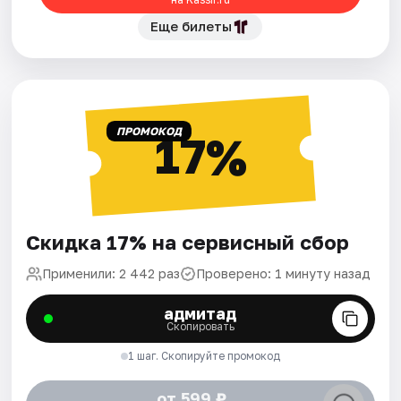
Еще билеты
ПРОМОКОД
17%
Скидка 17% на сервисный сбор
Применили: 2 442 раз
Проверено: 1 минуту назад
адмитад
Скопировать
1 шаг. Скопируйте промокод
от 599 ₽