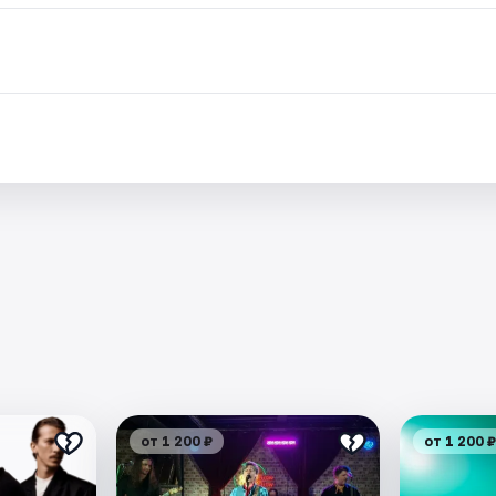
от 1 200 ₽
от 1 200 ₽