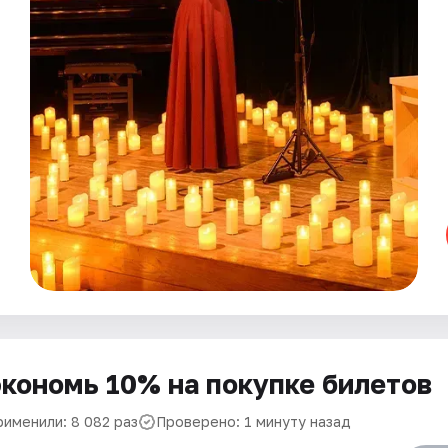
кономь 10% на покупке билетов
рименили: 8 082 раз
Проверено: 1 минуту назад