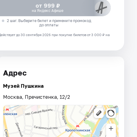
от 999 ₽
на Яндекс Афише
2 шаг. Выберите билет и примените промокод
до оплаты
Действует до 30 сентября 2026 при покупке билетов от 3 000 ₽ на
Адрес
Музей Пушкина
Москва, Пречистенка, 12/2