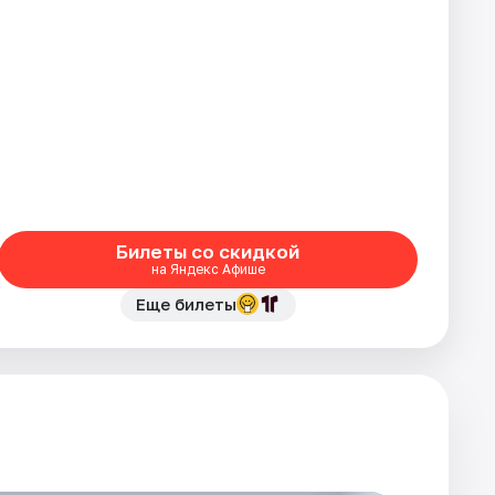
Билеты со скидкой
на Яндекс Афише
Еще билеты