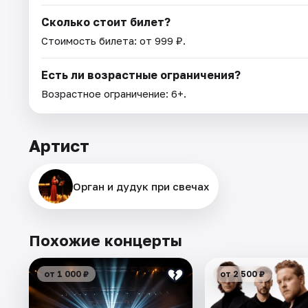
Сколько стоит билет?
Стоимость билета: от 999 ₽.
Есть ли возрастные ограничения?
Возрастное ограничение: 6+.
Артист
Орган и дудук при свечах
Похожие концерты
от 1 000 ₽
от 2 500 ₽