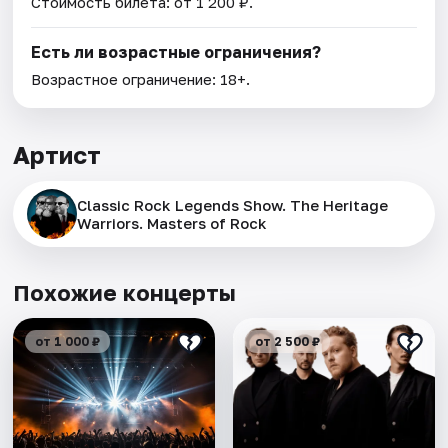
Стоимость билета: от 1 200 ₽.
Есть ли возрастные ограничения?
Возрастное ограничение: 18+.
Артист
Classic Rock Legends Show. The Heritage
Warriors. Masters of Rock
Похожие концерты
от 1 000 ₽
от 2 500 ₽