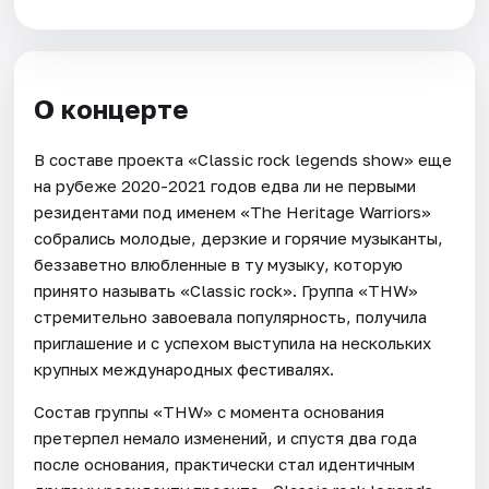
О концерте
В составе проекта «Classic rock legends show» еще
на рубеже 2020-2021 годов едва ли не первыми
резидентами под именем «The Heritage Warriors»
собрались молодые, дерзкие и горячие музыканты,
беззаветно влюбленные в ту музыку, которую
принято называть «Classic rock». Группа «THW»
стремительно завоевала популярность, получила
приглашение и с успехом выступила на нескольких
крупных международных фестивалях.
Состав группы «THW» с момента основания
претерпел немало изменений, и спустя два года
после основания, практически стал идентичным