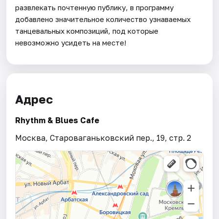
развлекать почтенную публику, в программу
добавлено значительное количество узнаваемых
танцевальных композиций, под которые
невозможно усидеть на месте!
Адрес
Rhythm & Blues Cafe
Москва, Староваганьковский пер., 19, стр. 2