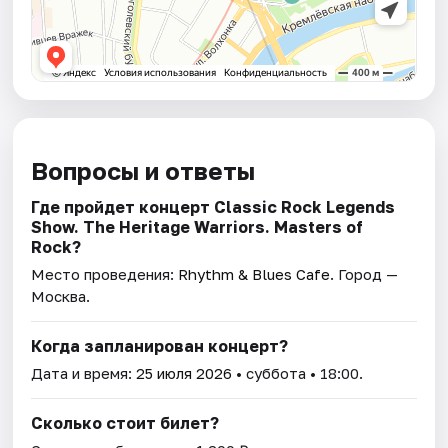
Вопросы и ответы
Где пройдет концерт Classic Rock Legends
Show. The Heritage Warriors. Masters of
Rock?
Место проведения:
Rhythm & Blues Cafe
. Город —
Москва.
Когда запланирован концерт?
Дата и время:
25 июля 2026
• суббота • 18:00.
Сколько стоит билет?