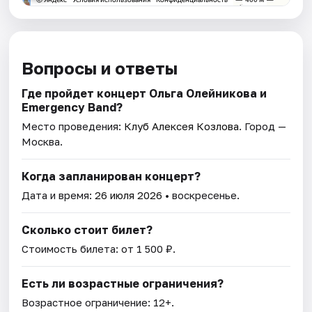
Вопросы и ответы
Где пройдет концерт Ольга Олейникова и
Emergency Band?
Место проведения:
Клуб Алексея Козлова
. Город —
Москва.
Когда запланирован концерт?
Дата и время:
26 июля 2026
• воскресенье.
Сколько стоит билет?
Стоимость билета: от 1 500 ₽.
Есть ли возрастные ограничения?
Возрастное ограничение: 12+.