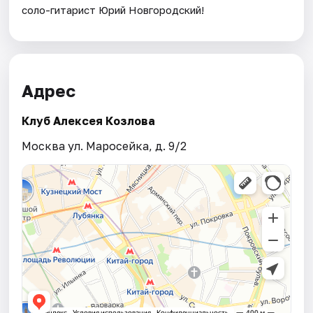
соло-гитарист Юрий Новгородский!
Адрес
Клуб Алексея Козлова
Москва ул. Маросейка, д. 9/2