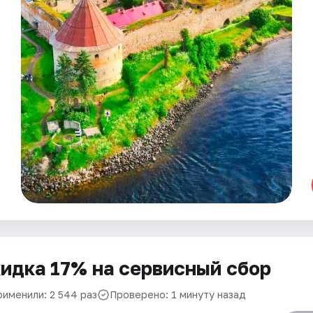
идка 17% на сервисный сбор
рименили: 2 544 раз
Проверено: 1 минуту назад