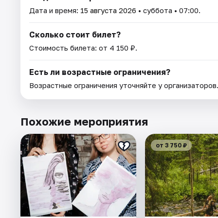
Дата и время:
15 августа 2026
• суббота • 07:00.
Сколько стоит билет?
Стоимость билета: от 4 150 ₽.
Есть ли возрастные ограничения?
Возрастные ограничения уточняйте у организаторов
Похожие мероприятия
от 3 750 ₽