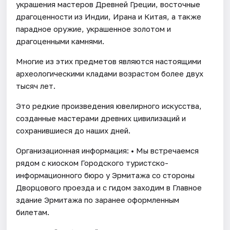
украшения мастеров Древней Греции, восточные
драгоценности из Индии, Ирана и Китая, а также
парадное оружие, украшенное золотом и
драгоценными камнями.
Многие из этих предметов являются настоящими
археологическими кладами возрастом более двух
тысяч лет.
Это редкие произведения ювелирного искусства,
созданные мастерами древних цивилизаций и
сохранившиеся до наших дней.
Организационная информация: • Мы встречаемся
рядом с киоском Городского туристско-
информационного бюро у Эрмитажа со стороны
Дворцового проезда и с гидом заходим в Главное
здание Эрмитажа по заранее оформленным
билетам.