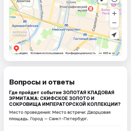
Вопросы и ответы
Где пройдет событие ЗОЛОТАЯ КЛАДОВАЯ
ЭРМИТАЖА: СКИФСКОЕ ЗОЛОТО И
СОКРОВИЩА ИМПЕРАТОРСКОЙ КОЛЛЕКЦИИ?
Место проведения:
Место встречи: Дворцовая
площадь
. Город — Санкт-Петербург.