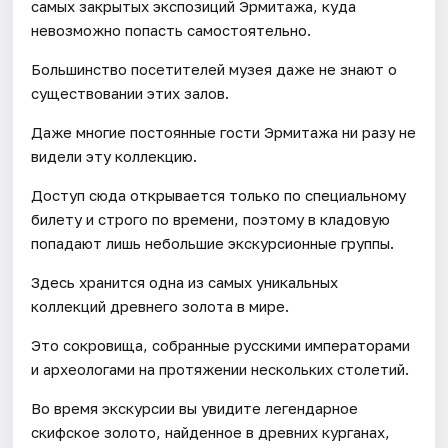
самых закрытых экспозиций Эрмитажа, куда
невозможно попасть самостоятельно.
Большинство посетителей музея даже не знают о
существовании этих залов.
Даже многие постоянные гости Эрмитажа ни разу не
видели эту коллекцию.
Доступ сюда открывается только по специальному
билету и строго по времени, поэтому в кладовую
попадают лишь небольшие экскурсионные группы.
Здесь хранится одна из самых уникальных
коллекций древнего золота в мире.
Это сокровища, собранные русскими императорами
и археологами на протяжении нескольких столетий.
Во время экскурсии вы увидите легендарное
скифское золото, найденное в древних курганах,