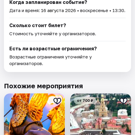
Когда запланирован событие?
Дата и время:
16 августа 2026
• воскресенье • 13:30.
Сколько стоит билет?
Стоимость уточняйте у организаторов.
Есть ли возрастные ограничения?
Возрастные ограничения уточняйте у
организаторов.
Похожие мероприятия
от 700 ₽