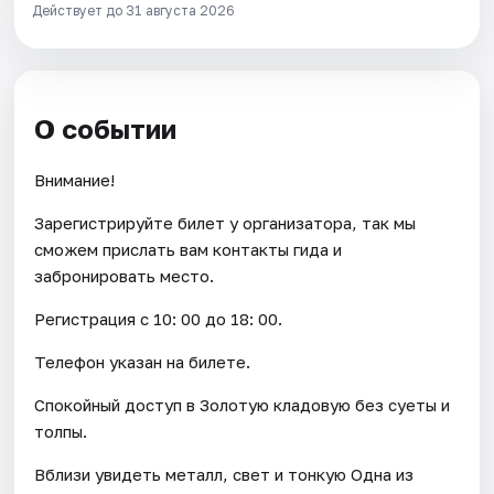
Действует до 31 августа 2026
О событии
Внимание!
Зарегистрируйте билет у организатора, так мы
сможем прислать вам контакты гида и
забронировать место.
Регистрация с 10: 00 до 18: 00.
Телефон указан на билете.
Спокойный доступ в Золотую кладовую без суеты и
толпы.
Вблизи увидеть металл, свет и тонкую Одна из