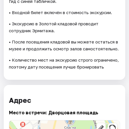
Гид с синей табличкой.
• Входной билет включён в стоимость экскурсии.
• Экскурсию в Золотой кладовой проводит
сотрудник Эрмитажа.
• После посещения кладовой вы можете остаться в
музее и продолжить осмотр залов самостоятельно.
• Количество мест на экскурсию строго ограничено,
поэтому дату посещения лучше бронировать
Адрес
Место встречи: Дворцовая площадь