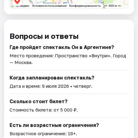
Вопросы и ответы
Где пройдет спектакль Он в Аргентине?
Место проведения:
Пространство «Внутри»
. Город
— Москва.
Когда запланирован спектакль?
Дата и время:
9 июля 2026
• четверг.
Сколько стоит билет?
Стоимость билета: от 5 000 ₽.
Есть ли возрастные ограничения?
Возрастное ограничение: 18+.