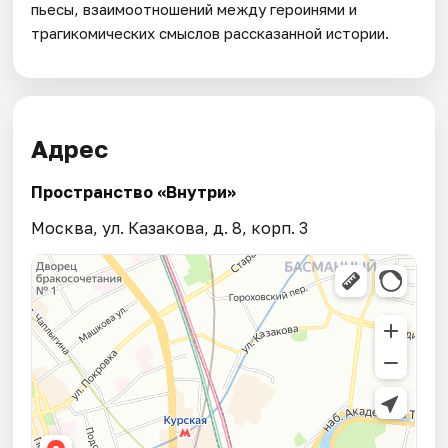
пьесы, взаимоотношений между героинями и
трагикомических смыслов рассказанной истории.
Адрес
Пространство «Внутри»
Москва, ул. Казакова, д. 8, корп. 3