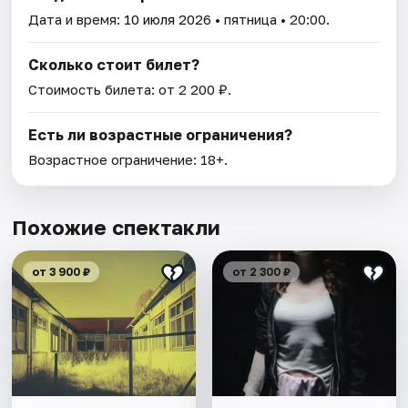
Дата и время:
10 июля 2026
• пятница • 20:00.
Сколько стоит билет?
Стоимость билета: от 2 200 ₽.
Есть ли возрастные ограничения?
Возрастное ограничение: 18+.
Похожие спектакли
от 3 900 ₽
от 2 300 ₽