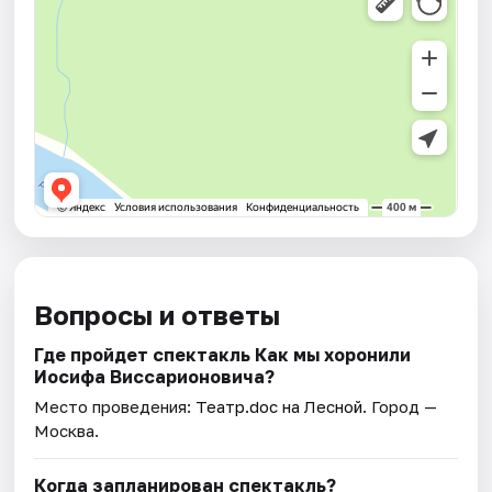
Вопросы и ответы
Где пройдет спектакль Как мы хоронили
Иосифа Виссарионовича?
Место проведения:
Театр.doc на Лесной
. Город —
Москва.
Когда запланирован спектакль?