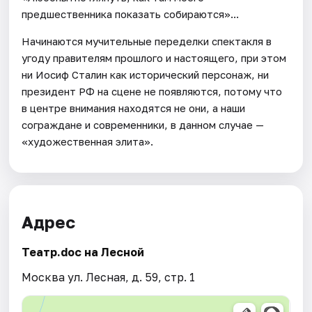
предшественника показать собираются»...
Начинаются мучительные переделки спектакля в
угоду правителям прошлого и настоящего, при этом
ни Иосиф Сталин как исторический персонаж, ни
президент РФ на сцене не появляются, потому что
в центре внимания находятся не они, а наши
сограждане и современники, в данном случае —
«художественная элита».
Адрес
Театр.doc на Лесной
Москва ул. Лесная, д. 59, стр. 1