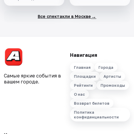
→
Все спектакли в Москве
Навигация
Главная
Города
Самые яркие события в
Площадки
Артисты
вашем городе.
Рейтинги
Промокоды
О нас
Возврат билетов
Политика
конфиденциальности