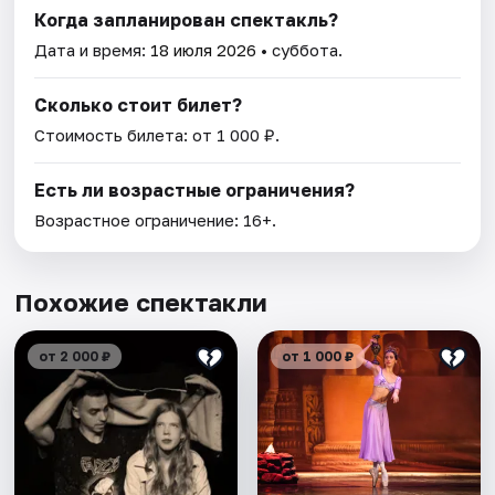
Когда запланирован спектакль?
Дата и время:
18 июля 2026
• суббота.
Сколько стоит билет?
Стоимость билета: от 1 000 ₽.
Есть ли возрастные ограничения?
Возрастное ограничение: 16+.
Похожие спектакли
от 2 000 ₽
от 1 000 ₽