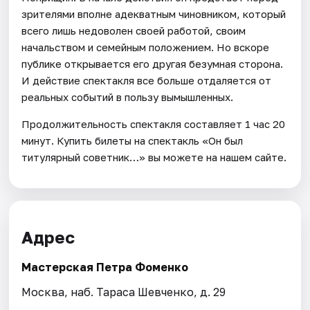
зрителями вполне адекватным чиновником, который
всего лишь недоволен своей работой, своим
начальством и семейным положением. Но вскоре
публике открывается его другая безумная сторона.
И действие спектакля все больше отдаляется от
реальных событий в пользу вымышленных.
Продолжительность спектакля составляет 1 час 20
минут. Купить билеты на спектакль «Он был
титулярный советник…» вы можете на нашем сайте.
Адрес
Мастерская Петра Фоменко
Москва, наб. Тараса Шевченко, д. 29