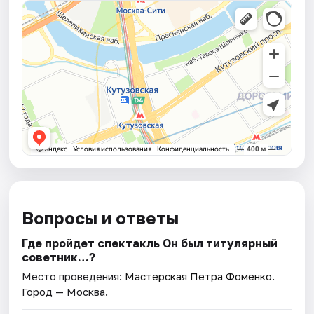
Вопросы и ответы
Где пройдет спектакль Он был титулярный
советник…?
Место проведения:
Мастерская Петра Фоменко
.
Город — Москва.