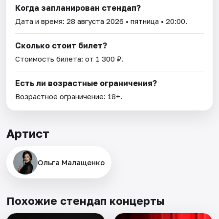
Когда запланирован стендап?
Дата и время:
28 августа 2026
• пятница • 20:00.
Сколько стоит билет?
Стоимость билета: от 1 300 ₽.
Есть ли возрастные ограничения?
Возрастное ограничение: 18+.
Артист
Ольга Малащенко
Похожие стендап концерты