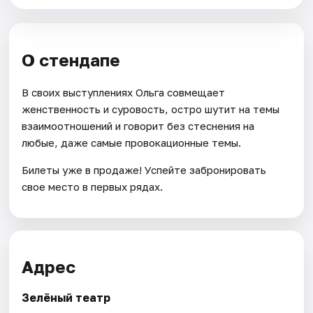
О стендапе
В своих выступлениях Ольга совмещает
женственность и суровость, остро шутит на темы
взаимоотношений и говорит без стеснения на
любые, даже самые провокационные темы.
Билеты уже в продаже! Успейте забронировать
свое место в первых рядах.
Адрес
Зелёный театр