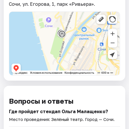
Сочи, ул. Егорова, 1, парк «Ривьера».
Вопросы и ответы
Где пройдет стендап Ольга Малащенко?
Место проведения:
Зелёный театр
. Город — Сочи.