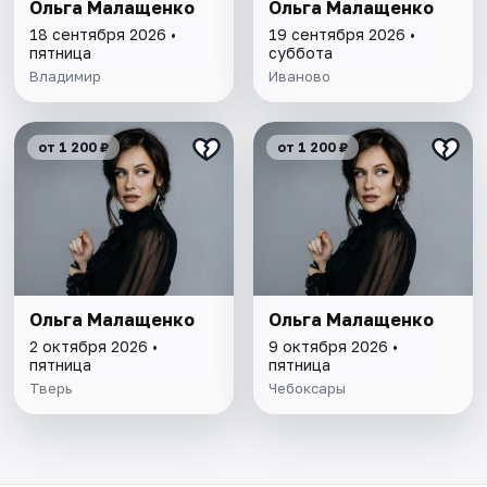
Ольга Малащенко
Ольга Малащенко
18 сентября 2026 •
19 сентября 2026 •
пятница
суббота
Владимир
Иваново
от 1 200 ₽
от 1 200 ₽
Ольга Малащенко
Ольга Малащенко
2 октября 2026 •
9 октября 2026 •
пятница
пятница
Тверь
Чебоксары