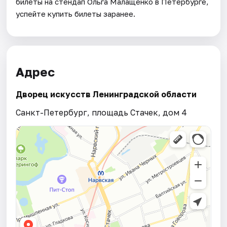
билеты на стендап Ольга Малащенко в Петербурге,
успейте купить билеты заранее.
Адрес
Дворец искусств Ленинградской области
Санкт-Петербург, площадь Стачек, дом 4