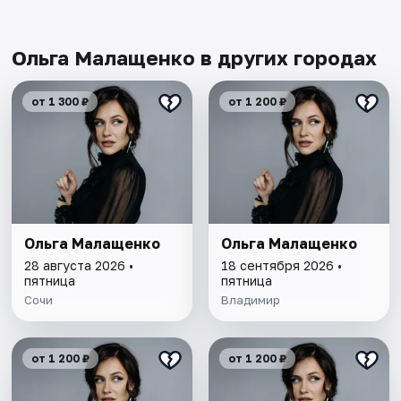
Ольга Малащенко в других городах
от 1 300 ₽
от 1 200 ₽
Ольга Малащенко
Ольга Малащенко
28 августа 2026 •
18 сентября 2026 •
пятница
пятница
Сочи
Владимир
от 1 200 ₽
от 1 200 ₽