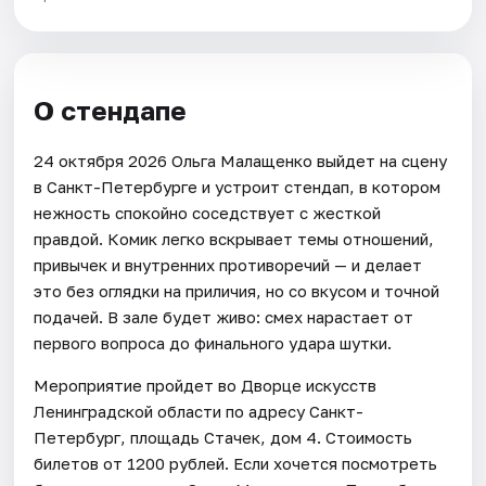
О стендапе
24 октября 2026 Ольга Малащенко выйдет на сцену
в Санкт-Петербурге и устроит стендап, в котором
нежность спокойно соседствует с жесткой
правдой. Комик легко вскрывает темы отношений,
привычек и внутренних противоречий — и делает
это без оглядки на приличия, но со вкусом и точной
подачей. В зале будет живо: смех нарастает от
первого вопроса до финального удара шутки.
Мероприятие пройдет во Дворце искусств
Ленинградской области по адресу Санкт-
Петербург, площадь Стачек, дом 4. Стоимость
билетов от 1200 рублей. Если хочется посмотреть