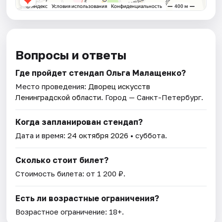
Вопросы и ответы
Где пройдет стендап Ольга Малащенко?
Место проведения:
Дворец искусств
Ленинградской области
. Город — Санкт-Петербург.
Когда запланирован стендап?
Дата и время:
24 октября 2026
• суббота.
Сколько стоит билет?
Стоимость билета: от 1 200 ₽.
Есть ли возрастные ограничения?
Возрастное ограничение: 18+.