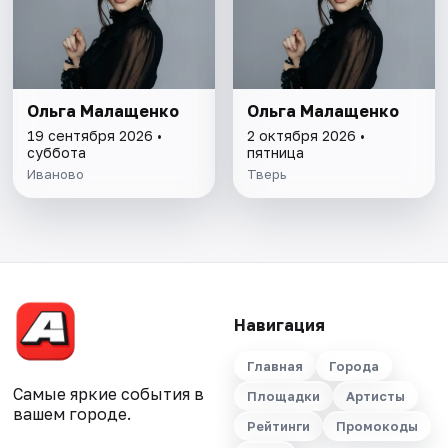
Ольга Малащенко
Ольга Малащенко
19 сентября 2026 •
2 октября 2026 •
суббота
пятница
Иваново
Тверь
Навигация
Главная
Города
Самые яркие события в
Площадки
Артисты
вашем городе.
Рейтинги
Промокоды