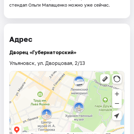
стендап Ольги Малащенко можно уже сейчас.
Адрес
Дворец «Губернаторский»
Ульяновск, ул. Дворцовая, 2/13