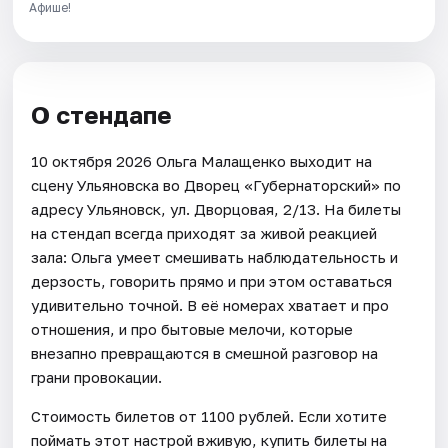
Афише!
О стендапе
10 октября 2026 Ольга Малащенко выходит на
сцену Ульяновска во Дворец «Губернаторский» по
адресу Ульяновск, ул. Дворцовая, 2/13. На билеты
на стендап всегда приходят за живой реакцией
зала: Ольга умеет смешивать наблюдательность и
дерзость, говорить прямо и при этом оставаться
удивительно точной. В её номерах хватает и про
отношения, и про бытовые мелочи, которые
внезапно превращаются в смешной разговор на
грани провокации.
Стоимость билетов от 1100 рублей. Если хотите
поймать этот настрой вживую, купить билеты на