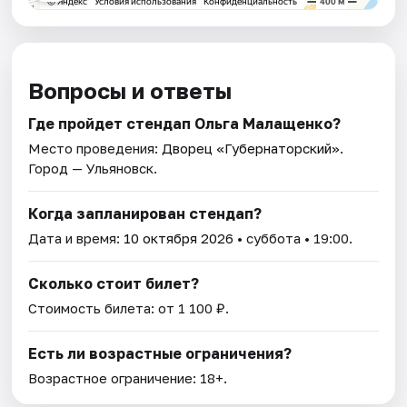
Вопросы и ответы
Где пройдет стендап Ольга Малащенко?
Место проведения:
Дворец «Губернаторский»
.
Город — Ульяновск.
Когда запланирован стендап?
Дата и время:
10 октября 2026
• суббота • 19:00.
Сколько стоит билет?
Стоимость билета: от 1 100 ₽.
Есть ли возрастные ограничения?
Возрастное ограничение: 18+.