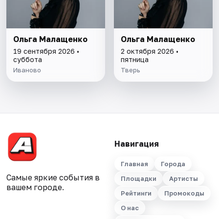
Ольга Малащенко
Ольга Малащенко
19 сентября 2026 •
2 октября 2026 •
суббота
пятница
Иваново
Тверь
Навигация
Главная
Города
Самые яркие события в
Площадки
Артисты
вашем городе.
Рейтинги
Промокоды
О нас