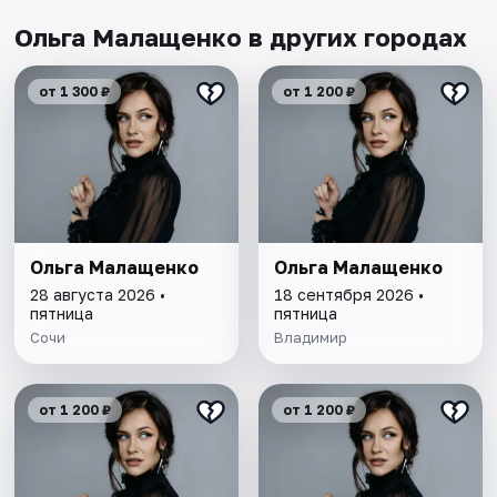
Ольга Малащенко в других городах
от 1 300 ₽
от 1 200 ₽
Ольга Малащенко
Ольга Малащенко
28 августа 2026 •
18 сентября 2026 •
пятница
пятница
Сочи
Владимир
от 1 200 ₽
от 1 200 ₽