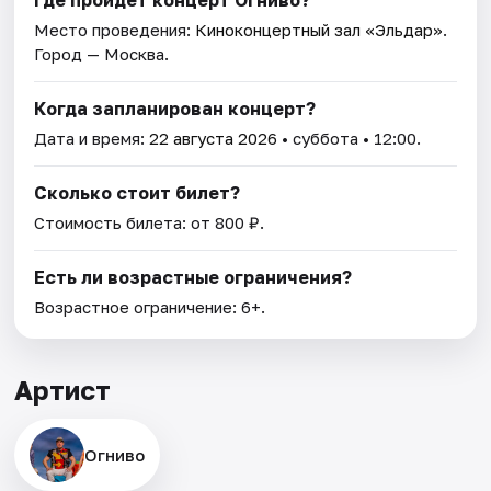
Где пройдет концерт Огниво?
Место проведения:
Киноконцертный зал «Эльдар»
.
Город — Москва.
Когда запланирован концерт?
Дата и время:
22 августа 2026
• суббота • 12:00.
Сколько стоит билет?
Стоимость билета: от 800 ₽.
Есть ли возрастные ограничения?
Возрастное ограничение: 6+.
Артист
Огниво