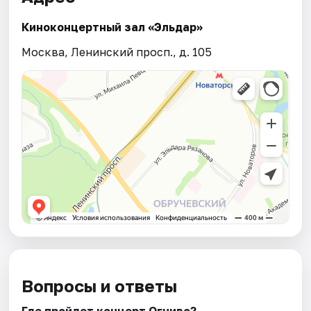
Киноконцертный зал «Эльдар»
Москва, Ленинский просп., д. 105
Вопросы и ответы