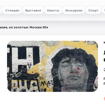
Стендап
Выставки
Квесты
Экскурсии
Спорт
ихие, но золотые: Москва 90х