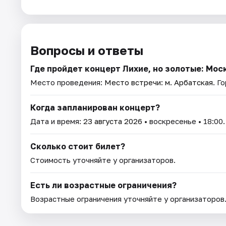
Вопросы и ответы
Где пройдет концерт Лихие, но золотые: Мос
Место проведения:
Место встречи: м. Арбатская
. Г
Когда запланирован концерт?
Дата и время:
23 августа 2026
• воскресенье • 18:00.
Сколько стоит билет?
Стоимость уточняйте у организаторов.
Есть ли возрастные ограничения?
Возрастные ограничения уточняйте у организаторов