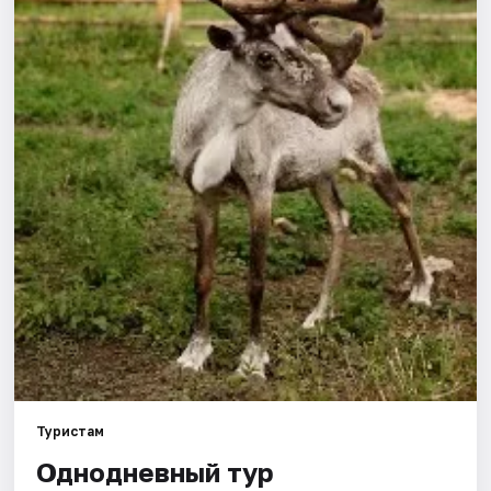
Туристам
Однодневный тур