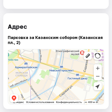
Адрес
Парковка за Казанским собором (Казанская
пл., 2)