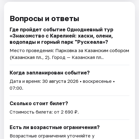
Вопросы и ответы
Где пройдет событие Однодневный тур
«Знакомство с Карелией: хаски, олени,
водопады и горный парк "Рускеала»?
Место проведения:
Парковка за Казанским собором
(Казанская пл., 2)
. Город — Казанская пл..
Когда запланирован событие?
Дата и время:
30 августа 2026
• воскресенье •
07:00.
Сколько стоит билет?
Стоимость билета: от 2 690 ₽.
Есть ли возрастные ограничения?
Возрастные ограничения уточняйте у