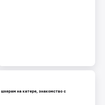
 шхерам на катере, знакомство с