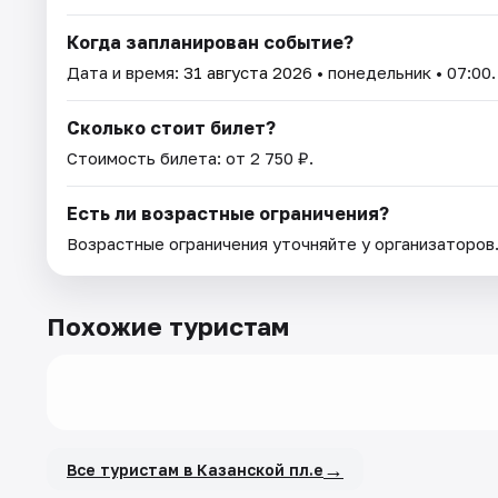
Когда запланирован событие?
Дата и время:
31 августа 2026
• понедельник • 07:00.
Сколько стоит билет?
Стоимость билета: от 2 750 ₽.
Есть ли возрастные ограничения?
Возрастные ограничения уточняйте у организаторов
Похожие туристам
→
Все туристам в Казанской пл.е