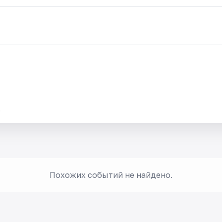
.
Похожих событий не найдено.