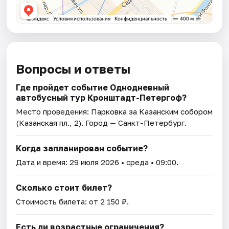
Вопросы и ответы
Где пройдет событие Однодневный
автобусный тур Кронштадт-Петергоф?
Место проведения:
Парковка за Казанским собором
(Казанская пл., 2)
. Город — Санкт-Петербург.
Когда запланирован событие?
Дата и время:
29 июля 2026
• среда • 09:00.
Сколько стоит билет?
Стоимость билета: от 2 150 ₽.
Есть ли возрастные ограничения?