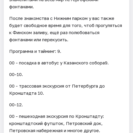
фонтанами.
После знакомства с Нижним парком у вас также
будет свободное время для того, чтоб прогуляться
к Финском заливу, ещё раз полюбоваться
фонтанами или перекусить.
Программа и тайминг: 9.
00 - посадка в автобус у Казанского собора9.
00-10.
00 - трассовая экскурсия от Петербурга до
Кронштадта 10.
00-12.
00 - пешеходная экскурсия по Кронштадту:
кронштадтский футшток, Петровский док,
Петровская набережная и многое другое.