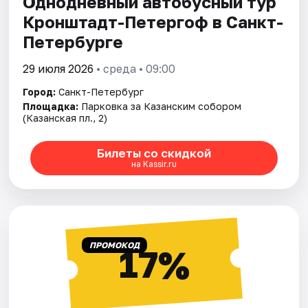
Однодневный автобусный тур
Кронштадт-Петергоф в Санкт-
Петербурге
29 июля 2026
• среда • 09:00
Город:
Санкт-Петербург
Площадка:
Парковка за Казанским собором
(Казанская пл., 2)
Билеты со скидкой
на Kassir.ru
ПРОМОКОД
17%