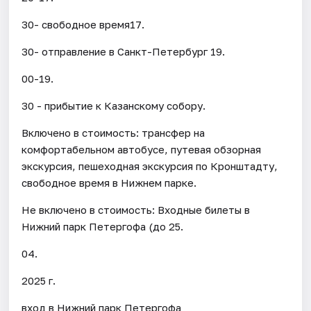
30- свободное время17.
30- отправление в Санкт-Петербург 19.
00-19.
30 - прибытие к Казанскому собору.
Включено в стоимость: трансфер на
комфортабельном автобусе, путевая обзорная
экскурсия, пешеходная экскурсия по Кронштадту,
свободное время в Нижнем парке.
Не включено в стоимость: Входные билеты в
Нижний парк Петергофа (до 25.
04.
2025 г.
вход в Нижний парк Петергофа