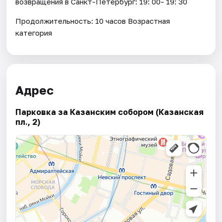
возвращения в Санкт-Петербург: 19: 00- 19: 30
Продолжительность: 10 часов Возрастная
категория
Адрес
Парковка за Казанским собором (Казанская
пл., 2)