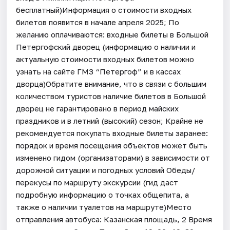
бесплатный)Информация о стоимости входных
билетов появится в начале апреля 2025; По
желанию оплачиваются: входные билеты в Большой
Петергофский дворец (информацию о наличии и
актуальную стоимости входных билетов можно
узнать на сайте ГМЗ “Петергоф” и в кассах
дворца)Обратите внимание, что в связи с большим
количеством туристов наличие билетов в Большой
дворец не гарантировано в период майских
праздников и в летний (высокий) сезон; Крайне не
рекомендуется покупать входные билеты заранее:
порядок и время посещения объектов может быть
изменено гидом (организаторами) в зависимости от
дорожной ситуации и погодных условий Обеды/
перекусы по маршруту экскурсии (гид даст
подробную информацию о точках общепита, а
также о наличии туалетов на маршруте)Место
отправления автобуса: Казанская площадь, 2 Время