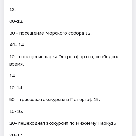
12.
00-12.
30 - посещение Морского собора 12.
40- 14.
10 - посещение парка Остров фортов, свободное
время.
14.
10-14.
50 - трассовая экскурсия в Петергоф 15.
10-16.
20- пешеходная экскурсия по Нижнему Парку16.
20-17.