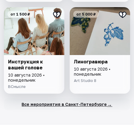
от 1 500 ₽
от 5 000 ₽
Инструкция к
Линогравюра
вашей голове
10 августа 2026 •
понедельник
10 августа 2026 •
понедельник
Art Studio 8
ВСмысле
→
Все мероприятия в Санкт-Петербурге