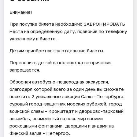
Внимание!
При покупке билета необходимо ЗАБРОНИРОВАТЬ
места на определенную дату, позвонив по телефону
указанному в билете.
Детям приобретаются отдельные билеты.
Перевозить детей на коленях категорически
запрещается.
Обзорная автобусно-пешеходная экскурсия,
благодаря которой всего за один день вы сможете
посетить 2 уникальные локации Санкт-Петербурга:
суровый город-защитник морских рубежей, город
воинской славы - Кронштадт и дворцово-парковый
ансамбль, знаменитый на весь мир своими
роскошными фонтанами, дворцами и видами на
Финский залив - Петергоф.