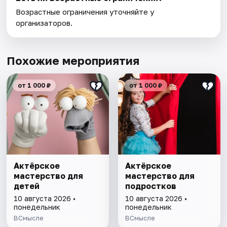
Возрастные ограничения уточняйте у
организаторов.
Похожие мероприятия
от 1 000 ₽
от 1 000 ₽
Актёрское
Актёрское
мастерство для
мастерство для
детей
подростков
10 августа 2026 •
10 августа 2026 •
понедельник
понедельник
ВСмысле
ВСмысле