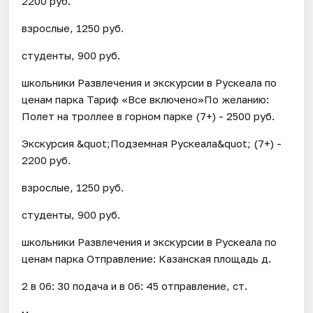
2200 руб.
взрослые, 1250 руб.
студенты, 900 руб.
школьники Развлечения и экскурсии в Рускеала по
ценам парка Тариф «Все включено»По желанию:
Полет на троллее в горном парке (7+) - 2500 руб.
Экскурсия &quot;Подземная Рускеала&quot; (7+) -
2200 руб.
взрослые, 1250 руб.
студенты, 900 руб.
школьники Развлечения и экскурсии в Рускеала по
ценам парка Отправление: Казанская площадь д.
2 в 06: 30 подача и в 06: 45 отправление, ст.
м.