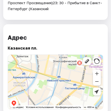
Проспект Просвещения)23: 30 - Прибытие в Санкт-
Петербург (Казанский
Адрес
Казанская пл.