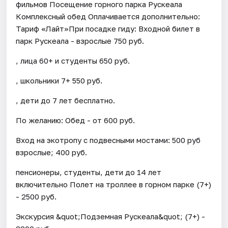
фильмов Посещение горного парка Рускеала
Комплексный обед Оплачивается дополнительно:
Тариф «Лайт»При посадке гиду: Входной билет в
парк Рускеала - взрослые 750 руб.
, лица 60+ и студенты 650 руб.
, школьники 7+ 550 руб.
, дети до 7 лет бесплатно.
По желанию: Обед - от 600 руб.
Вход на экотропу с подвесными мостами: 500 руб
взрослые; 400 руб.
пенсионеры, студенты, дети до 14 лет
включительно Полет на троллее в горном парке (7+)
- 2500 руб.
Экскурсия &quot;Подземная Рускеала&quot; (7+) -