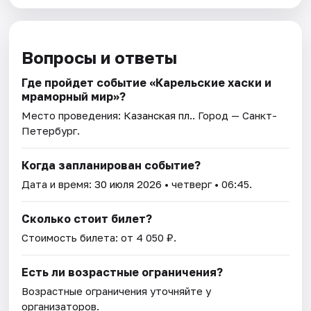
Вопросы и ответы
Где пройдет событие «Карельские хаски и
мраморный мир»?
Место проведения:
Казанская пл.
. Город — Санкт-
Петербург.
Когда запланирован событие?
Дата и время:
30 июля 2026
• четверг • 06:45.
Сколько стоит билет?
Стоимость билета: от 4 050 ₽.
Есть ли возрастные ограничения?
Возрастные ограничения уточняйте у
организаторов.