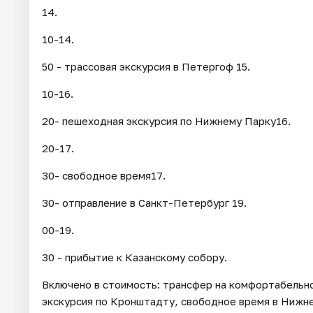
14.
10-14.
50 - трассовая экскурсия в Петергоф 15.
10-16.
20- пешеходная экскурсия по Нижнему Парку16.
20-17.
30- свободное время17.
30- отправление в Санкт-Петербург 19.
00-19.
30 - прибытие к Казанскому собору.
Включено в стоимость: трансфер на комфортабельно
экскурсия по Кронштадту, свободное время в Нижне