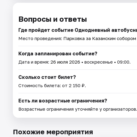
Вопросы и ответы
Где пройдет событие Однодневный автобусн
Место проведения:
Парковка за Казанским собором (
Когда запланирован событие?
Дата и время:
26 июля 2026
• воскресенье • 09:00.
Сколько стоит билет?
Стоимость билета: от 2 150 ₽.
Есть ли возрастные ограничения?
Возрастные ограничения уточняйте у организаторов
Похожие мероприятия