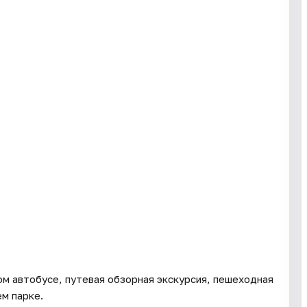
м автобусе, путевая обзорная экскурсия, пешеходная
м парке.