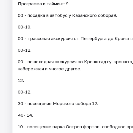
Программа и тайминг: 9.
00 - посадка в автобус у Казанского собора9.
00-10.
00 - трассовая экскурсия от Петербурга до Кроншта
00-12.
00 - пешеходная экскурсия по Кронштадту: кроншт
набережная и многое другое.
12.
00-12.
30 - посещение Морского собора 12.
40- 14.
10 - посещение парка Остров фортов, свободное вр