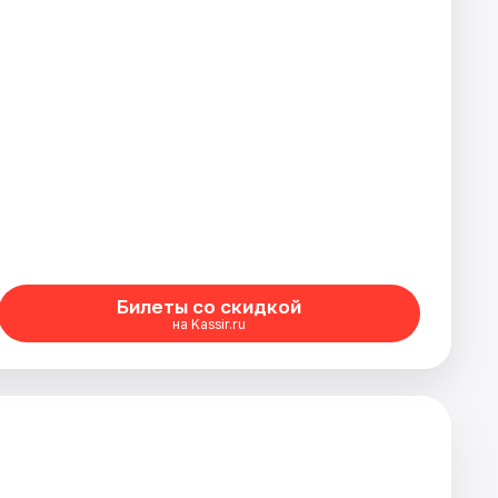
Билеты со скидкой
на Kassir.ru