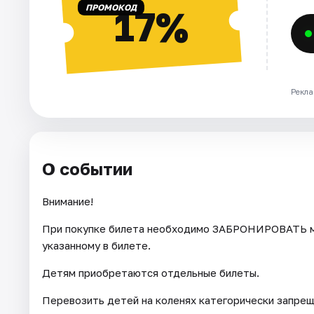
ПРОМОКОД
17%
Рекла
О событии
Внимание!
При покупке билета необходимо ЗАБРОНИРОВАТЬ ме
указанному в билете.
Детям приобретаются отдельные билеты.
Перевозить детей на коленях категорически запрещ