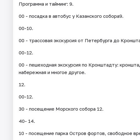
Программа и тайминг: 9.
00 - посадка в автобус у Казанского собора9.
00-10.
00 - трассовая экскурсия от Петербурга до Кроншта
00-12.
00 - пешеходная экскурсия по Кронштадту: кроншт
набережная и многое другое.
12.
00-12.
30 - посещение Морского собора 12.
40- 14.
10 - посещение парка Остров фортов, свободное вр