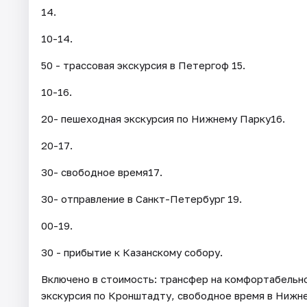
14.
10-14.
50 - трассовая экскурсия в Петергоф 15.
10-16.
20- пешеходная экскурсия по Нижнему Парку16.
20-17.
30- свободное время17.
30- отправление в Санкт-Петербург 19.
00-19.
30 - прибытие к Казанскому собору.
Включено в стоимость: трансфер на комфортабельно
экскурсия по Кронштадту, свободное время в Нижне