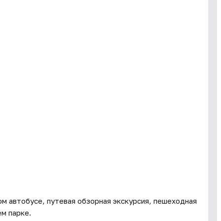
м автобусе, путевая обзорная экскурсия, пешеходная
м парке.