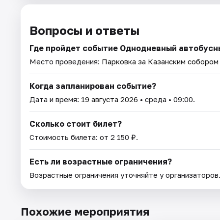
Вопросы и ответы
Где пройдет событие Однодневный автобусн
Место проведения:
Парковка за Казанским собором (
Когда запланирован событие?
Дата и время:
19 августа 2026
• среда • 09:00.
Сколько стоит билет?
Стоимость билета: от 2 150 ₽.
Есть ли возрастные ограничения?
Возрастные ограничения уточняйте у организаторов
Похожие мероприятия