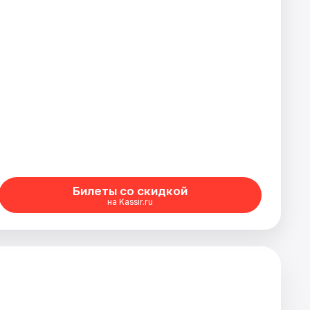
Билеты со скидкой
на Kassir.ru