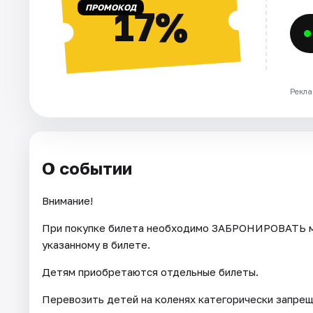
ПРОМОКОД
17%
Рекла
О событии
Внимание!
При покупке билета необходимо ЗАБРОНИРОВАТЬ ме
указанному в билете.
Детям приобретаются отдельные билеты.
Перевозить детей на коленях категорически запрещ