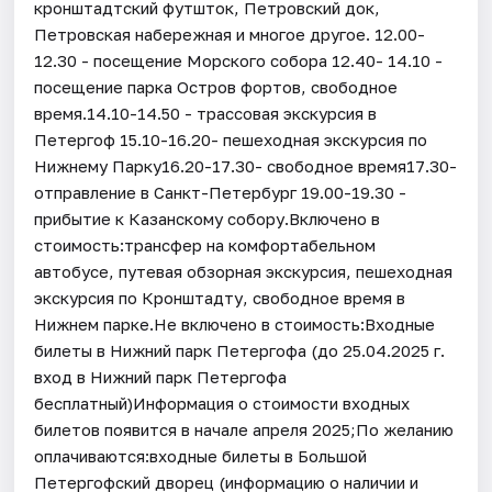
кронштадтский футшток, Петровский док,
Петровская набережная и многое другое. 12.00-
12.30 - посещение Морского собора 12.40- 14.10 -
посещение парка Остров фортов, свободное
время.14.10-14.50 - трассовая экскурсия в
Петергоф 15.10-16.20- пешеходная экскурсия по
Нижнему Парку16.20-17.30- свободное время17.30-
отправление в Санкт-Петербург 19.00-19.30 -
прибытие к Казанскому собору.Включено в
стоимость:трансфер на комфортабельном
автобусе, путевая обзорная экскурсия, пешеходная
экскурсия по Кронштадту, свободное время в
Нижнем парке.Не включено в стоимость:Входные
билеты в Нижний парк Петергофа (до 25.04.2025 г.
вход в Нижний парк Петергофа
бесплатный)Информация о стоимости входных
билетов появится в начале апреля 2025;По желанию
оплачиваются:входные билеты в Большой
Петергофский дворец (информацию о наличии и