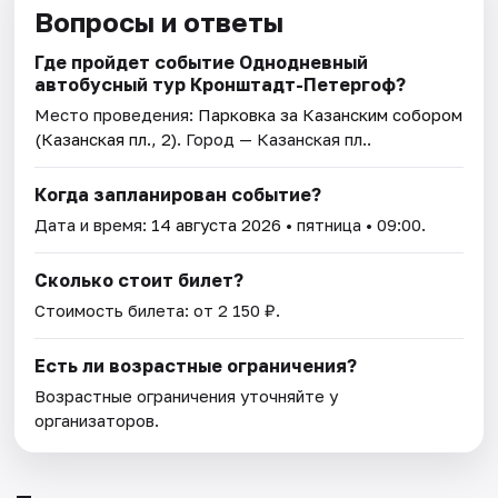
Вопросы и ответы
Где пройдет событие Однодневный
автобусный тур Кронштадт-Петергоф?
Место проведения:
Парковка за Казанским собором
(Казанская пл., 2)
. Город — Казанская пл..
Когда запланирован событие?
Дата и время:
14 августа 2026
• пятница • 09:00.
Сколько стоит билет?
Стоимость билета: от 2 150 ₽.
Есть ли возрастные ограничения?
Возрастные ограничения уточняйте у
организаторов.