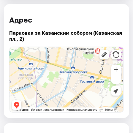
Адрес
Парковка за Казанским собором (Казанская
пл., 2)