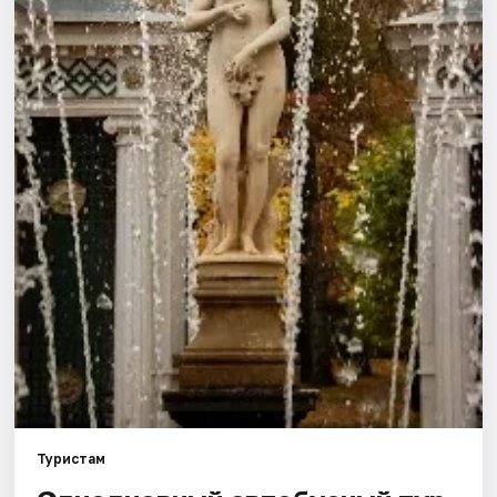
Туристам