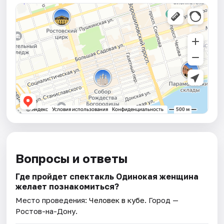
Вопросы и ответы
Где пройдет спектакль Одинокая женщина
желает познакомиться?
Место проведения:
Человек в кубе
. Город —
Ростов-на-Дону.