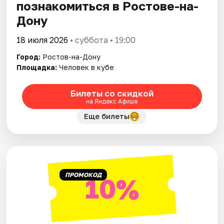
познакомиться в Ростове-на-
Дону
18 июля 2026
• суббота • 19:00
Город:
Ростов-на-Дону
Площадка:
Человек в кубе
Билеты со скидкой
на Яндекс Афише
Еще билеты
ПРОМОКОД
10%