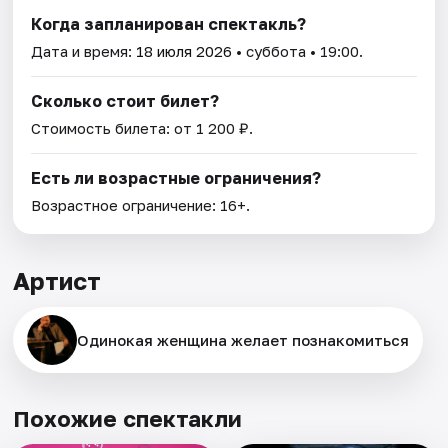
Когда запланирован спектакль?
Дата и время:
18 июля 2026
• суббота • 19:00.
Сколько стоит билет?
Стоимость билета: от 1 200 ₽.
Есть ли возрастные ограничения?
Возрастное ограничение: 16+.
Артист
Одинокая женщина желает познакомиться
Похожие спектакли