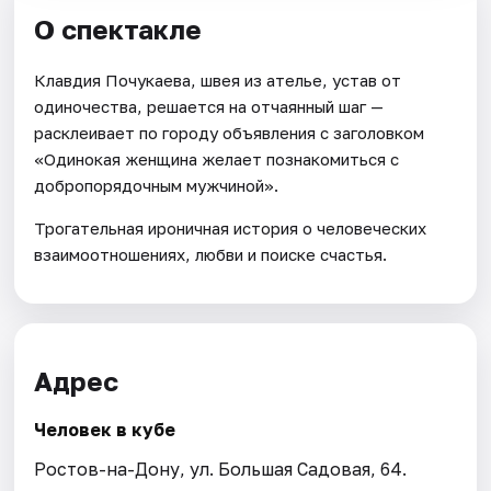
О спектакле
Клавдия Почукаева, швея из ателье, устав от
одиночества, решается на отчаянный шаг —
расклеивает по городу объявления с заголовком
«Одинокая женщина желает познакомиться с
добропорядочным мужчиной».
Трогательная ироничная история о человеческих
взаимоотношениях, любви и поиске счастья.
Адрес
Человек в кубе
Ростов-на-Дону, ул. Большая Садовая, 64.