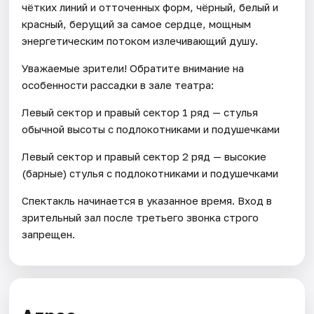
чётких линий и отточенных форм, чёрный, белый и
красный, берущий за самое сердце, мощным
энергетическим потоком излечивающий душу.
Уважаемые зрители! Обратите внимание на
особенности рассадки в зале театра:
Левый сектор и правый сектор 1 ряд — стулья
обычной высоты с подлокотниками и подушечками
Левый сектор и правый сектор 2 ряд — высокие
(барные) стулья с подлокотниками и подушечками
Спектакль начинается в указанное время. Вход в
зрительный зал после третьего звонка строго
запрещен.