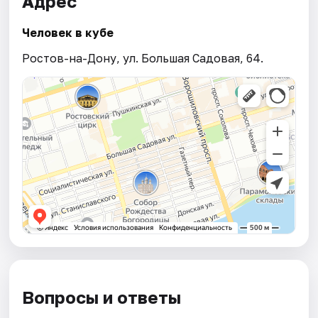
Адрес
Человек в кубе
Ростов-на-Дону, ул. Большая Садовая, 64.
Вопросы и ответы