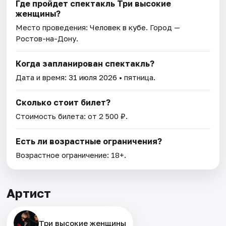
Где пройдет спектакль Три высокие
женщины?
Место проведения:
Человек в кубе
. Город —
Ростов-на-Дону.
Когда запланирован спектакль?
Дата и время:
31 июля 2026
• пятница.
Сколько стоит билет?
Стоимость билета: от 2 500 ₽.
Есть ли возрастные ограничения?
Возрастное ограничение: 18+.
Артист
Три высокие женщины