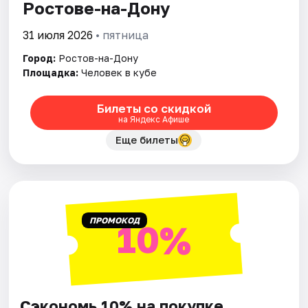
Ростове-на-Дону
31 июля 2026
• пятница
Город:
Ростов-на-Дону
Площадка:
Человек в кубе
Билеты со скидкой
на Яндекс Афише
Еще билеты
ПРОМОКОД
10%
Сэкономь 10% на покупке