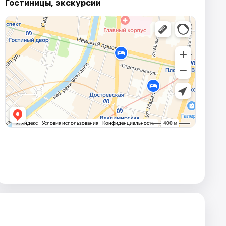
Гостиницы, экскурсии