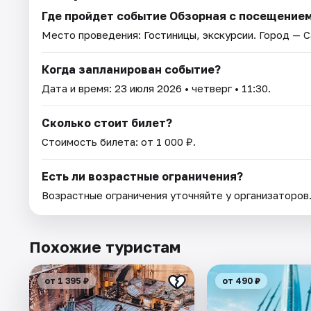
Где пройдет событие Обзорная с посещение
Место проведения:
Гостиницы, экскурсии
. Город — 
Когда запланирован событие?
Дата и время:
23 июля 2026
• четверг • 11:30.
Сколько стоит билет?
Стоимость билета: от 1 000 ₽.
Есть ли возрастные ограничения?
Возрастные ограничения уточняйте у организаторов
Похожие туристам
от 1 395 ₽
от 490 ₽