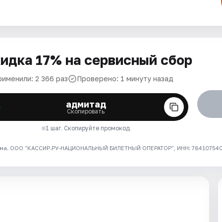
идка 17% на сервисный сбор
рименили: 2 366 раз
Проверено: 1 минуту назад
адмитад
Скопировать
1 шаг. Скопируйте промокод
ма. ООО "КАССИР.РУ-НАЦИОНАЛЬНЫЙ БИЛЕТНЫЙ ОПЕРАТОР", ИНН: 7841075409