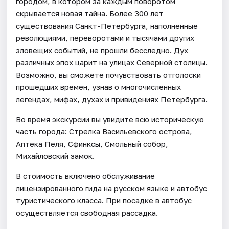
городом, в котором за каждым поворотом
скрывается новая тайна. Более 300 лет
существования Санкт-Петербурга, наполненные
революциями, переворотами и тысячами других
зловещих событий, не прошли бесследно. Дух
различных эпох царит на улицах Северной столицы.
Возможно, вы сможете почувствовать отголоски
прошедших времен, узнав о многочисленных
легендах, мифах, духах и привидениях Петербурга.
Во время экскурсии вы увидите всю историческую
часть города: Стрелка Васильевского острова,
Аптека Пеля, Сфинксы, Смольный собор,
Михайловский замок.
В стоимость включено обслуживание
лицензированного гида на русском языке и автобус
туристического класса. При посадке в автобус
осуществляется свободная рассадка.