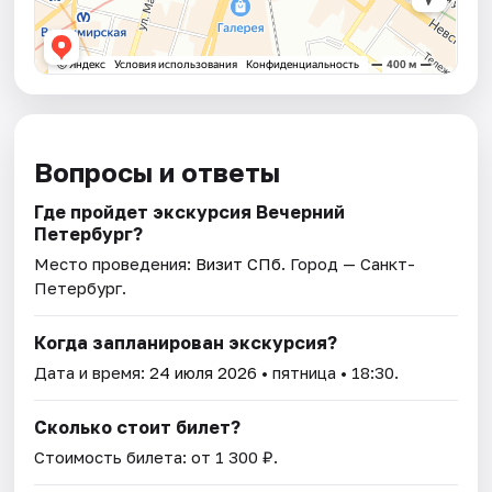
Вопросы и ответы
Где пройдет экскурсия Вечерний
Петербург?
Место проведения:
Визит СПб
. Город — Санкт-
Петербург.
Когда запланирован экскурсия?
Дата и время:
24 июля 2026
• пятница • 18:30.
Сколько стоит билет?
Стоимость билета: от 1 300 ₽.