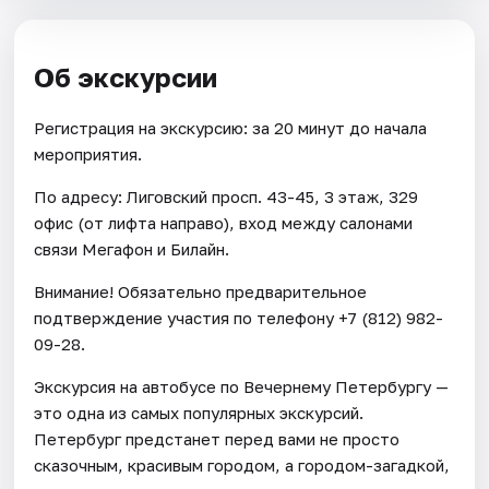
Об экскурсии
Регистрация на экскурсию: за 20 минут до начала
мероприятия.
По адресу: Лиговский просп. 43-45, 3 этаж, 329
офис (от лифта направо), вход между салонами
связи Мегафон и Билайн.
Внимание! Обязательно предварительное
подтверждение участия по телефону +7 (812) 982-
09-28.
Экскурсия на автобусе по Вечернему Петербургу —
это одна из самых популярных экскурсий.
Петербург предстанет перед вами не просто
сказочным, красивым городом, а городом-загадкой,