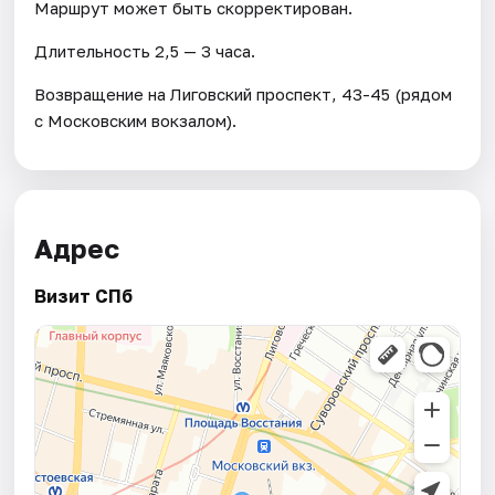
Маршрут может быть скорректирован.
Длительность 2,5 — 3 часа.
Возвращение на Лиговский проспект, 43-45 (рядом
с Московским вокзалом).
Адрес
Визит СПб