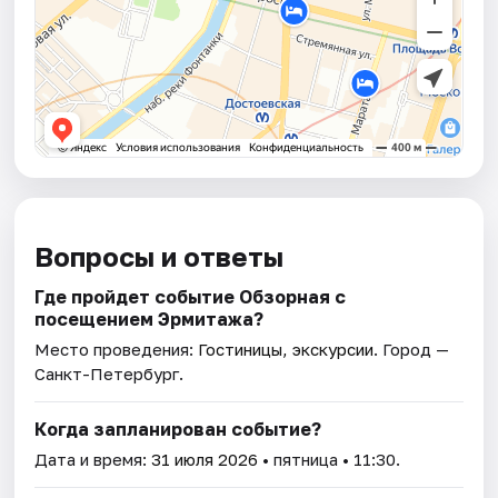
Вопросы и ответы
Где пройдет событие Обзорная с
посещением Эрмитажа?
Место проведения:
Гостиницы, экскурсии
. Город —
Санкт-Петербург.
Когда запланирован событие?
Дата и время:
31 июля 2026
• пятница • 11:30.