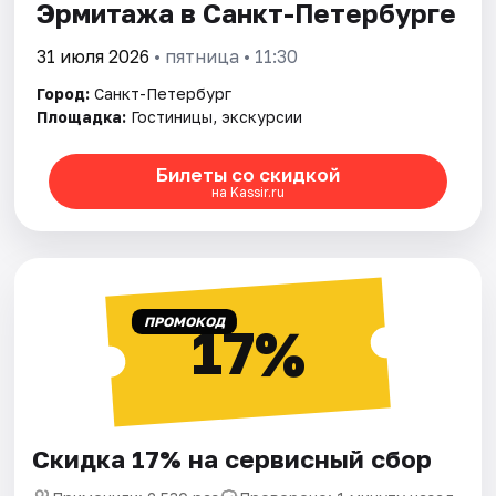
Эрмитажа в Санкт-Петербурге
31 июля 2026
• пятница • 11:30
Город:
Санкт-Петербург
Площадка:
Гостиницы, экскурсии
Билеты со скидкой
на Kassir.ru
ПРОМОКОД
17%
Скидка 17% на сервисный сбор