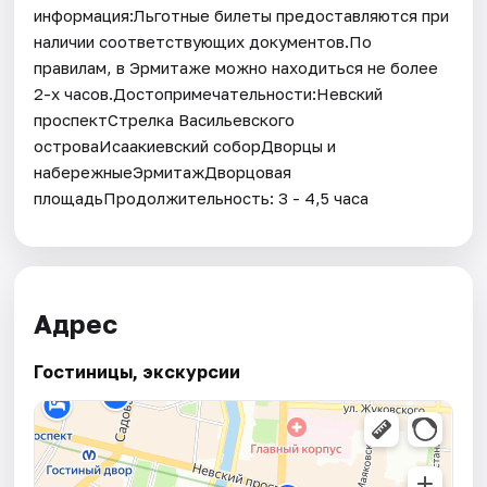
информация:Льготные билеты предоставляются при
наличии соответствующих документов.По
правилам, в Эрмитаже можно находиться не более
2-х часов.Достопримечательности:Невский
проспектСтрелка Васильевского
островаИсаакиевский соборДворцы и
набережныеЭрмитажДворцовая
площадьПродолжительность: 3 - 4,5 часа
Адрес
Гостиницы, экскурсии