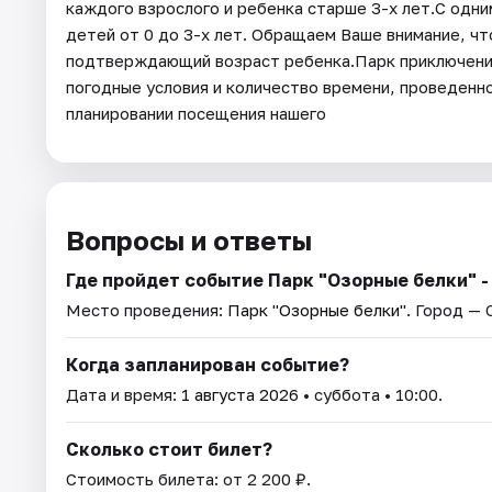
каждого взрослого и ребенка старше 3-х лет.С одн
детей от 0 до 3-х лет. Обращаем Ваше внимание, ч
подтверждающий возраст ребенка.Парк приключений
погодные условия и количество времени, проведенно
планировании посещения нашего
Вопросы и ответы
Где пройдет событие Парк "Озорные белки" -
Место проведения:
Парк "Озорные белки"
. Город —
Когда запланирован событие?
Дата и время:
1 августа 2026
• суббота • 10:00.
Сколько стоит билет?
Стоимость билета: от 2 200 ₽.