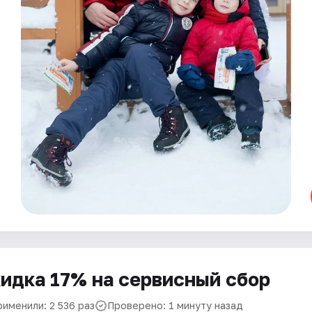
идка 17% на сервисный сбор
рименили: 2 536 раз
Проверено: 1 минуту назад