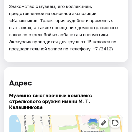
Знакомство с музеем, его коллекцией,
представленной на основной экспозиции
«Калашников. Траектория судьбы» и временных
выставках, а также посещение демонстрационных
залов со стрельбой из арбалета и пневматики.
Экскурсия проводится для групп от 15 человек по
предварительной записи по телефону: +7 (3412)
Адрес
Музейно-выставочный комплекс
стрелкового оружия имени М. Т.
Калашникова