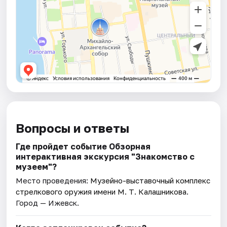
Вопросы и ответы
Где пройдет событие Обзорная
интерактивная экскурсия "Знакомство с
музеем"?
Место проведения:
Музейно-выставочный комплекс
стрелкового оружия имени М. Т. Калашникова
.
Город — Ижевск.