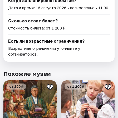
Когда запланирован событие?
Дата и время:
16 августа 2026
• воскресенье • 11:00.
Сколько стоит билет?
Стоимость билета: от 1 200 ₽.
Есть ли возрастные ограничения?
Возрастные ограничения уточняйте у
организаторов.
Похожие музеи
от 200 ₽
от 1 200 ₽