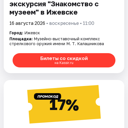
экскурсия "Знакомство с
музеем" в Ижевске
16 августа 2026
• воскресенье • 11:00
Город:
Ижевск
Площадка:
Музейно-выставочный комплекс
стрелкового оружия имени М. Т. Калашникова
Билеты со скидкой
на Kassir.ru
ПРОМОКОД
17%