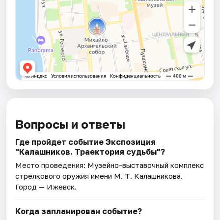
Вопросы и ответы
Где пройдет событие Экспозиция
"Калашников. Траектория судьбы"?
Место проведения:
Музейно-выставочный комплекс
стрелкового оружия имени М. Т. Калашникова
.
Город — Ижевск.
Когда запланирован событие?