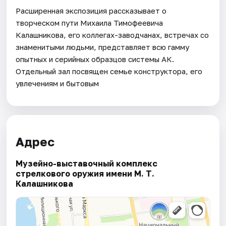
Расширенная экспозиция рассказывает о
творческом пути Михаила Тимофеевича
Калашникова, его коллегах-заводчанах, встречах со
знаменитыми людьми, представляет всю гамму
опытных и серийных образцов системы АК.
Отдельный зал посвящен семье конструктора, его
увлечениям и бытовым
Адрес
Музейно-выставочный комплекс
стрелкового оружия имени М. Т.
Калашникова