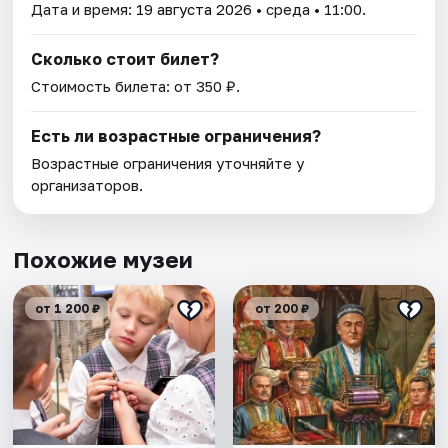
Дата и время:
19 августа 2026
• среда • 11:00.
Сколько стоит билет?
Стоимость билета: от 350 ₽.
Есть ли возрастные ограничения?
Возрастные ограничения уточняйте у
организаторов.
Похожие музеи
от 1 200 ₽
от 200 ₽