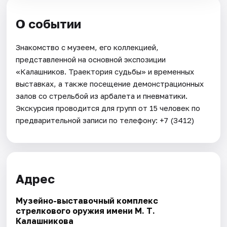
О событии
Знакомство с музеем, его коллекцией,
представленной на основной экспозиции
«Калашников. Траектория судьбы» и временных
выставках, а также посещение демонстрационных
залов со стрельбой из арбалета и пневматики.
Экскурсия проводится для групп от 15 человек по
предварительной записи по телефону: +7 (3412)
Адрес
Музейно-выставочный комплекс
стрелкового оружия имени М. Т.
Калашникова