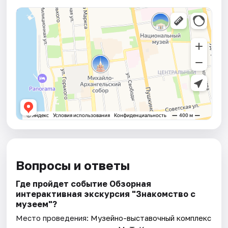
Вопросы и ответы
Где пройдет событие Обзорная
интерактивная экскурсия "Знакомство с
музеем"?
Место проведения:
Музейно-выставочный комплекс