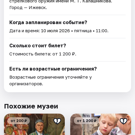
стрелкового оружия имени М. Т. Калашникова
.
Город — Ижевск.
Когда запланирован событие?
Дата и время:
10 июля 2026
• пятница • 11:00.
Сколько стоит билет?
Стоимость билета: от 1 200 ₽.
Есть ли возрастные ограничения?
Возрастные ограничения уточняйте у
организаторов.
Похожие музеи
от 200 ₽
от 1 200 ₽