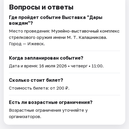
Вопросы и ответы
Где пройдет событие Выставка "Дары
вождям"?
Место проведения:
Музейно-выставочный комплекс
стрелкового оружия имени М. Т. Калашникова
.
Город — Ижевск.
Когда запланирован событие?
Дата и время:
16 июля 2026
• четверг • 11:00.
Сколько стоит билет?
Стоимость билета: от 200 ₽.
Есть ли возрастные ограничения?
Возрастные ограничения уточняйте у
организаторов.