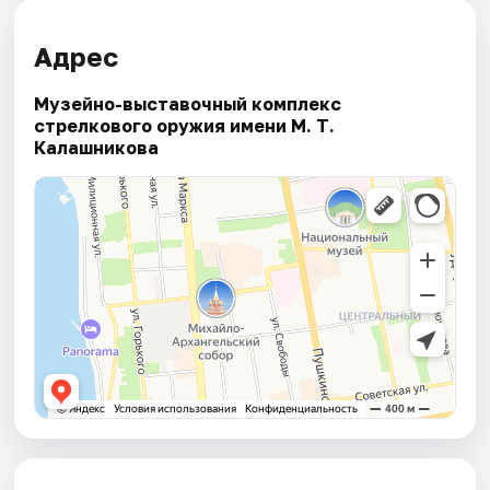
Адрес
Музейно-выставочный комплекс
стрелкового оружия имени М. Т.
Калашникова