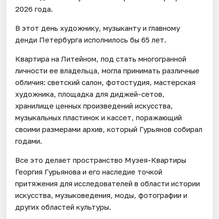
2026 года.
В этот день художнику, музыканту и главному
денди Петербурга исполнилось бы 65 лет.
Квартира на Литейном, под стать многогранной
личности ее владельца, могла принимать различные
обличия: светский салон, фотостудия, мастерская
художника, площадка для диджей-сетов,
хранилище ценных произведений искусства,
музыкальных пластинок и кассет, поражающий
своими размерами архив, который Гурьянов собирал
годами.
Все это делает пространство Музея-Квартиры
Георгия Гурьянова и его наследие точкой
притяжения для исследователей в области истории
искусства, музыковедения, моды, фотографии и
других областей культуры.