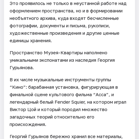
Это проявилось не только в неустанной работе над
оформлением пространства, но и в формировании
необъятного архива, куда входят бесчисленные
фотографии, документы и письма, рукописи,
художественные произведения и другие ценные
единицы хранения.
Пространство Музея-Квартиры наполнено
уникальными экспонатами из наследия Георгия
Гурьянова.
В их числе музыкальные инструменты группы
“Кино”: барабанная установка, фигурирующая в
финальной сцене культового фильма “Асса”, и
легендарный белый Fender Squier, на котором играл
Виктор Цой и который породил множество
загадочных теорий относительно его
происхождения.
Георгий Гурьянов бережно хранил все материалы,