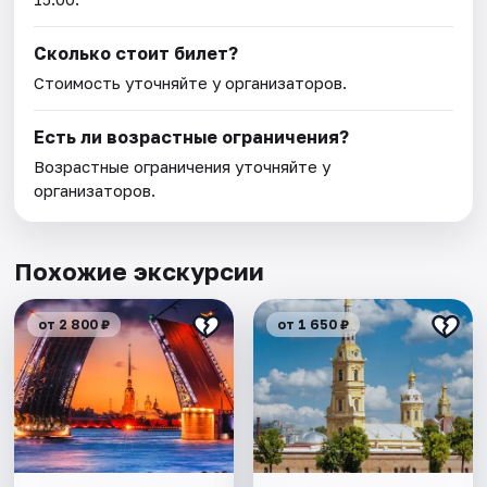
Сколько стоит билет?
Стоимость уточняйте у организаторов.
Есть ли возрастные ограничения?
Возрастные ограничения уточняйте у
организаторов.
Похожие экскурсии
от 2 800 ₽
от 1 650 ₽