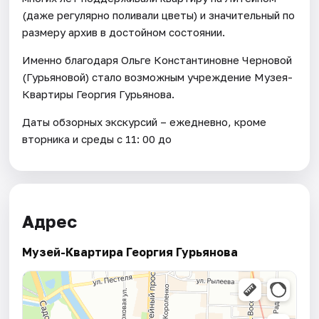
(даже регулярно поливали цветы) и значительный по
размеру архив в достойном состоянии.
Именно благодаря Ольге Константиновне Черновой
(Гурьяновой) стало возможным учреждение Музея-
Квартиры Георгия Гурьянова.
Даты обзорных экскурсий – ежедневно, кроме
вторника и среды с 11: 00 до
Адрес
Музей-Квартира Георгия Гурьянова