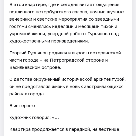
В этой квартире, где и сегодня витает ощущение
подлинного петербургского салона, ночные шумные
вечеринки и светские мероприятия со звездными
гостями сменялись неделями и месяцами тихой и
укромной жизни, усердной работы Гурьянова над
художественными произведениями.
Георгий Гурьянов родился и вырос в исторической
части города – на Петроградской стороне и
Васильевском острове.
С детства окруженный исторической архитектурой,
он не представлял жизнь в новых застраивающихся
районах города.
В интервью
художник говорил: «…
Квартира продолжается в парадной, на лестнице,