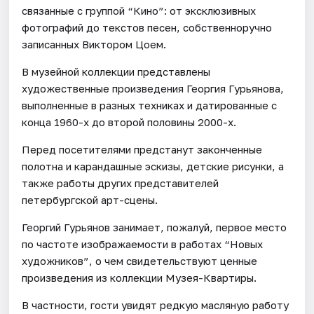
связанные с группой “Кино”: от эксклюзивных
фотографий до текстов песен, собственноручно
записанных Виктором Цоем.
В музейной коллекции представлены
художественные произведения Георгия Гурьянова,
выполненные в разных техниках и датированные с
конца 1960-х до второй половины 2000-х.
Перед посетителями предстанут законченные
полотна и карандашные эскизы, детские рисунки, а
также работы других представителей
петербургской арт-сцены.
Георгий Гурьянов занимает, пожалуй, первое место
по частоте изображаемости в работах “Новых
художников”, о чем свидетельствуют ценные
произведения из коллекции Музея-Квартиры.
В частности, гости увидят редкую масляную работу