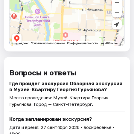
Вопросы и ответы
Где пройдет экскурсия Обзорная экскурсия
в Музей-Квартиру Георгия Гурьянова?
Место проведения:
Музей-Квартира Георгия
Гурьянова
. Город — Санкт-Петербург.
Когда запланирован экскурсия?
Дата и время:
27 сентября 2026
• воскресенье •
15:00.