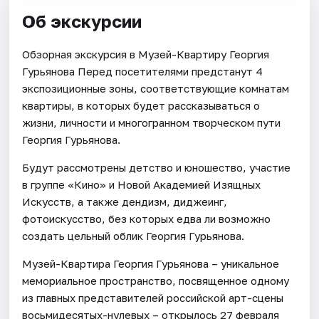
Об экскурсии
Обзорная экскурсия в Музей-Квартиру Георгия
Гурьянова Перед посетителями предстанут 4
экспозиционные зоны, соответствующие комнатам
квартиры, в которых будет рассказываться о
жизни, личности и многогранном творческом пути
Георгия Гурьянова.
Будут рассмотрены детство и юношество, участие
в группе «Кино» и Новой Академией Изящных
Искусств, а также дендизм, диджеинг,
фотоискусство, без которых едва ли возможно
создать цельный облик Георгия Гурьянова.
Музей-Квартира Георгия Гурьянова – уникальное
мемориальное пространство, посвященное одному
из главных представителей российской арт-сцены
восьмидесятых-нулевых – открылось 27 февраля