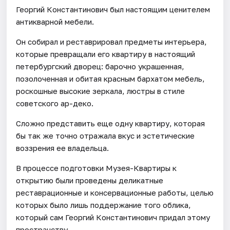
Георгий Константинович был настоящим ценителем
антикварной мебели.
Он собирал и реставрировал предметы интерьера,
которые превращали его квартиру в настоящий
петербургский дворец: барочно украшенная,
позолоченная и обитая красным бархатом мебель,
роскошные высокие зеркала, люстры в стиле
советского ар-деко.
Сложно представить еще одну квартиру, которая
бы так же точно отражала вкус и эстетические
воззрения ее владельца.
В процессе подготовки Музея-Квартиры к
открытию были проведены деликатные
реставрационные и консервационные работы, целью
которых было лишь поддержание того облика,
который сам Георгий Константинович придал этому
пространству.