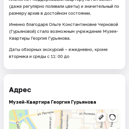
(даже регулярно поливали цветы) и значительный по
размеру архив в достойном состоянии.
Именно благодаря Ольге Константиновне Черновой
(Гурьяновой) стало возможным учреждение Музея-
Квартиры Георгия Гурьянова.
Даты обзорных экскурсий – ежедневно, кроме
вторника и среды с 11: 00 до
Адрес
Музей-Квартира Георгия Гурьянова