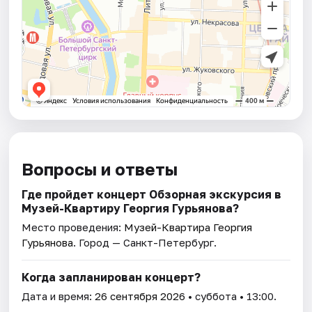
Вопросы и ответы
Где пройдет концерт Обзорная экскурсия в
Музей-Квартиру Георгия Гурьянова?
Место проведения:
Музей-Квартира Георгия
Гурьянова
. Город — Санкт-Петербург.
Когда запланирован концерт?
Дата и время:
26 сентября 2026
• суббота • 13:00.