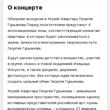
О концерте
Обзорная экскурсия в Музей-Квартиру Георгия
Гурьянова Перед посетителями предстанут 4
экспозиционные зоны, соответствующие комнатам
квартиры, в которых будет рассказываться о
жизни, личности и многогранном творческом пути
Георгия Гурьянова.
Будут рассмотрены детство и юношество, участие
в группе «Кино» и Новой Академией Изящных
Искусств, а также дендизм, диджеинг,
фотоискусство, без которых едва ли возможно
создать цельный облик Георгия Гурьянова.
Музей-Квартира Георгия Гурьянова – уникальное
мемориальное пространство, посвященное одному
из главных представителей российской арт-сцены
восьмидесятых-нулевых – открылось 27 февраля