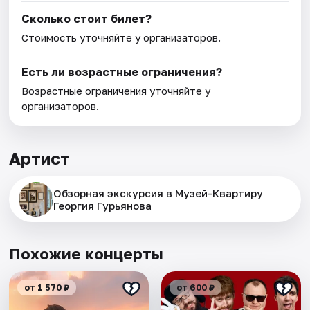
Сколько стоит билет?
Стоимость уточняйте у организаторов.
Есть ли возрастные ограничения?
Возрастные ограничения уточняйте у
организаторов.
Артист
Обзорная экскурсия в Музей-Квартиру
Георгия Гурьянова
Похожие концерты
от 1 570 ₽
от 600 ₽