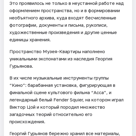
Это проявилось не только в неустанной работе над
оформлением пространства, но и в формировании
необъятного архива, куда входят бесчисленные
фотографии, документы и письма, рукописи,
художественные произведения и другие ценные
единицы хранения.
Пространство Музея-Квартиры наполнено
уникальными экспонатами из наследия Георгия
Гурьянова.
В их числе музыкальные инструменты группы
“Кино”: барабанная установка, фигурирующая в
финальной сцене культового фильма “Асса”, и
легендарный белый Fender Squier, на котором играл
Виктор Цой и который породил множество
загадочных теорий относительно его
происхождения.
Георгий Гурьянов бережно хранил все материалы,