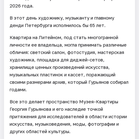
2026 года.
В этот день художнику, музыканту и главному
денди Петербурга исполнилось бы 65 лет.
Квартира на Литейном, под стать многогранной
личности ее владельца, могла принимать различные
обличия: светский салон, фотостудия, мастерская
художника, площадка для диджей-сетов,
хранилище ценных произведений искусства,
музыкальных пластинок и кассет, поражающий
своими размерами архив, который Гурьянов собирал
годами.
Все это делает пространство Музея-Квартиры
Георгия Гурьянова и его наследие точкой
притяжения для исследователей в области истории
искусства, музыковедения, моды, фотографии и
других областей культуры.