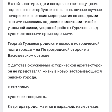
В этой квартире, где и сегодня витает ощущение
подлинного петербургского салона, ночные шумные
вечеринки и светские мероприятия со звездными
гостями сменялись неделями и месяцами тихой и
укромной жизни, усердной работы Гурьянова над
художественными произведениями.
Георгий Гурьянов родился и вырос в исторической
части города – на Петроградской стороне и
Васильевском острове.
С детства окруженный исторической архитектурой,
он не представлял жизнь в новых застраивающихся
районах города.
В интервью
художник говорил: «…
Квартира продолжается в парадной, на лестнице,