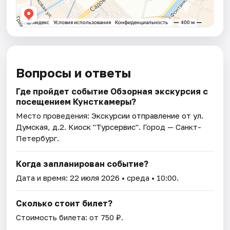
Вопросы и ответы
Где пройдет событие Обзорная экскурсия с
посещением ​Кунсткамеры?
Место проведения:
Экскурсии отправление от ул.
Думская, д.2. Киоск "Турсервис"
. Город — Санкт-
Петербург.
Когда запланирован событие?
Дата и время:
22 июля 2026
• среда • 10:00.
Сколько стоит билет?
Стоимость билета: от 750 ₽.