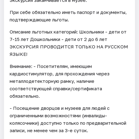
При себе обязательно иметь паспорт и документы,
подтверждающие льготы.
Описание льготных категорий: Школьники - дети от
7-15 лет Дошкольники - дети от 2 до 6 лет
ЭКСКУРСИЯ ПРОВОДИТСЯ ТОЛЬКО НА РУССКОМ
ЯЗЫКЕ!
Внимание: - Посетителям, имеющим
кардиостимулятор, для прохождения через
металлодетекторную рамку, наличие
соответствующей справки/сертификата
обязательно.
- Посещение дворцов и музеев для людей с
ограниченными возможностями (инвалиды-
колясочники) доступно только по предварительной
записи, не менее чем за 3-е суток.