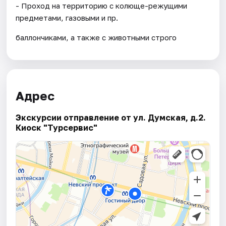
- Проход на территорию с колюще-режущими
предметами, газовыми и пр.
баллончиками, а также с животными строго
Адрес
Экскурсии отправление от ул. Думская, д.2.
Киоск "Турсервис"