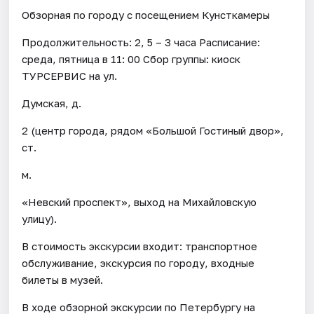
Обзорная по городу с посещением Кунсткамеры
Продолжительность: 2, 5 – 3 часа Расписание:
среда, пятница в 11: 00 Сбор группы: киоск
ТУРСЕРВИС на ул.
Думская, д.
2 (центр города, рядом «Большой Гостиный двор»,
ст.
м.
«Невский проспект», выход на Михайловскую
улицу).
В стоимость экскурсии входит: транспортное
обслуживание, экскурсия по городу, входные
билеты в музей.
В ходе обзорной экскурсии по Петербургу на