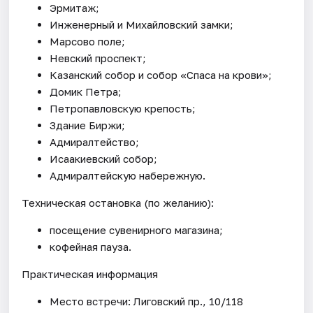
Эрмитаж;
Инженерный и Михайловский замки;
Марсово поле;
Невский проспект;
Казанский собор и собор «Спаса на крови»;
Домик Петра;
Петропавловскую крепость;
Здание Биржи;
Адмиралтейство;
Исаакиевский собор;
Адмиралтейскую набережную.
Техническая остановка (по желанию):
посещение сувенирного магазина;
кофейная пауза.
Практическая информация
Место встречи: Лиговский пр., 10/118