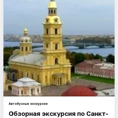
Города
Площадки
Артисты
Рейтинги
Автобусные экскурсии
Обзорная экскурсия по Санкт-