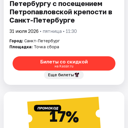
Петербургу с посещением
Петропавловской крепости в
Санкт-Петербурге
31 июля 2026
• пятница • 11:30
Город:
Санкт-Петербург
Площадка:
Точка сбора
Билеты со скидкой
на Kassir.ru
Еще билеты
ПРОМОКОД
17%