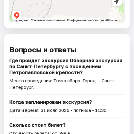
Вопросы и ответы
Где пройдет экскурсия Обзорная экскурсия
по Санкт-Петербургу с посещением
Петропавловской крепости?
Место проведения:
Точка сбора
. Город — Санкт-
Петербург.
Когда запланирован экскурсия?
Дата и время:
31 июля 2026
• пятница • 11:30.
Сколько стоит билет?
Стоимость билета: от 599 ₽.