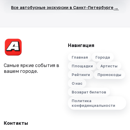
→
Все автобусные экскурсии в Санкт-Петербурге
Навигация
Главная
Города
Самые яркие события в
Площадки
Артисты
вашем городе.
Рейтинги
Промокоды
О нас
Возврат билетов
Политика
конфиденциальности
Контакты