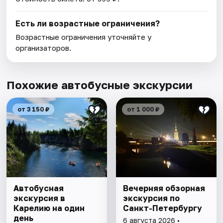
Есть ли возрастные ограничения?
Возрастные ограничения уточняйте у
организаторов.
Похожие автобусные экскурсии
от 3 150 ₽
от 1 000 ₽
Автобусная
Вечерняя обзорная
экскурсия в
экскурсия по
Карелию на один
Санкт-Петербургу
день
6 августа 2026 •