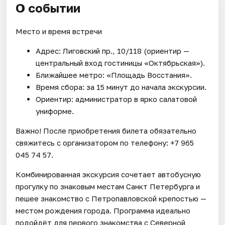
О событии
Место и время встречи
Адрес: Лиговский пр., 10/118 (ориентир —
центральный вход гостиницы «Октябрьская»).
Ближайшее метро: «Площадь Восстания».
Время сбора: за 15 минут до начала экскурсии.
Ориентир: администратор в ярко салатовой
униформе.
Важно! После приобретения билета обязательно
свяжитесь с организатором по телефону: +7 965
045 74 57.
Комбинированная экскурсия сочетает автобусную
прогулку по знаковым местам Санкт Петербурга и
пешее знакомство с Петропавловской крепостью —
местом рождения города. Программа идеально
подойдёт для первого знакомства с Северной