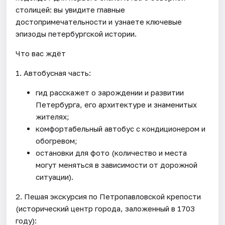
столицей: вы увидите главные
достопримечательности и узнаете ключевые
эпизоды петербургской истории.
Что вас ждёт
1. Автобусная часть:
гид расскажет о зарождении и развитии
Петербурга, его архитектуре и знаменитых
жителях;
комфортабельный автобус с кондиционером и
обогревом;
остановки для фото (количество и места
могут меняться в зависимости от дорожной
ситуации).
2. Пешая экскурсия по Петропавловской крепости
(исторический центр города, заложенный в 1703
году):