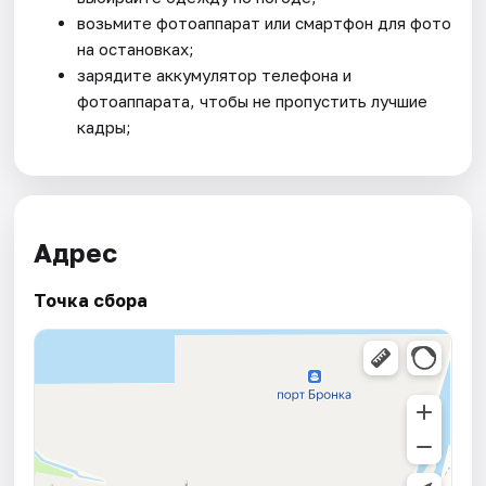
возьмите фотоаппарат или смартфон для фото
на остановках;
зарядите аккумулятор телефона и
фотоаппарата, чтобы не пропустить лучшие
кадры;
Адрес
Точка сбора