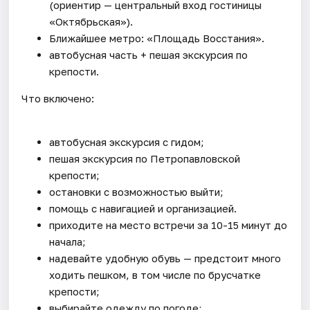
(ориентир — центральный вход гостиницы
«Октябрьская»).
Ближайшее метро: «Площадь Восстания».
автобусная часть + пешая экскурсия по
крепости.
Что включено:
автобусная экскурсия с гидом;
пешая экскурсия по Петропавловской
крепости;
остановки с возможностью выйти;
помощь с навигацией и организацией.
приходите на место встречи за 10-15 минут до
начала;
надевайте удобную обувь — предстоит много
ходить пешком, в том числе по брусчатке
крепости;
выбирайте одежду по погоде;