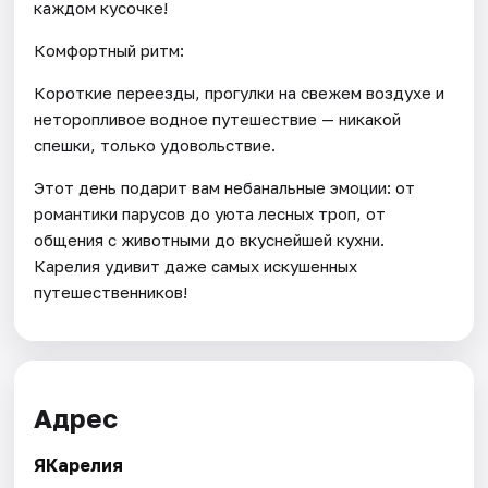
каждом кусочке!
Комфортный ритм:
Короткие переезды, прогулки на свежем воздухе и
неторопливое водное путешествие — никакой
спешки, только удовольствие.
Этот день подарит вам небанальные эмоции: от
романтики парусов до уюта лесных троп, от
общения с животными до вкуснейшей кухни.
Карелия удивит даже самых искушенных
путешественников!
Адрес
ЯКарелия