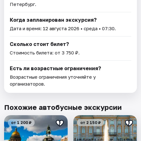
Петербург.
Когда запланирован экскурсия?
Дата и время:
12 августа 2026
• среда • 07:30.
Сколько стоит билет?
Стоимость билета: от 3 750 ₽.
Есть ли возрастные ограничения?
Возрастные ограничения уточняйте у
организаторов.
Похожие автобусные экскурсии
от 1 200 ₽
от 2 150 ₽