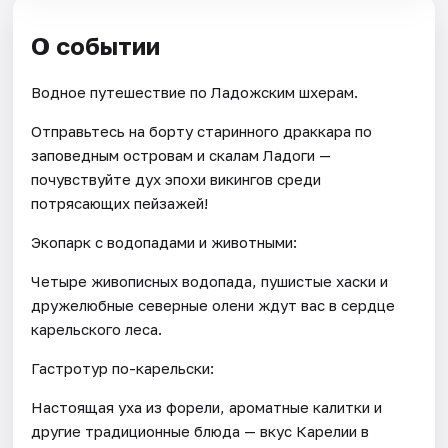
О событии
Водное путешествие по Ладожским шхерам.
Отправьтесь на борту старинного драккара по
заповедным островам и скалам Ладоги —
почувствуйте дух эпохи викингов среди
потрясающих пейзажей!
Экопарк с водопадами и животными:
Четыре живописных водопада, пушистые хаски и
дружелюбные северные олени ждут вас в сердце
карельского леса.
Гастротур по-карельски:
Настоящая уха из форели, ароматные калитки и
другие традиционные блюда — вкус Карелии в