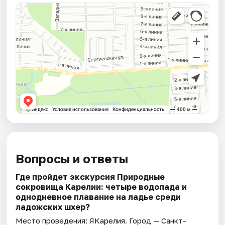
Вопросы и ответы
Где пройдет экскурсия Природные
сокровища Карелии: четыре водопада и
однодневное плавание на ладье среди
ладожских шхер?
Место проведения:
ЯКарелия
. Город — Санкт-