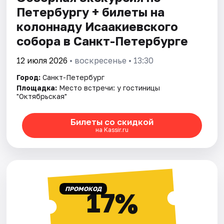
Петербургу + билеты на
колоннаду Исаакиевского
собора в Санкт-Петербурге
12 июля 2026
• воскресенье • 13:30
Город:
Санкт-Петербург
Площадка:
Место встречи: у гостиницы
"Октябрьская"
Билеты со скидкой
на Kassir.ru
ПРОМОКОД
17%