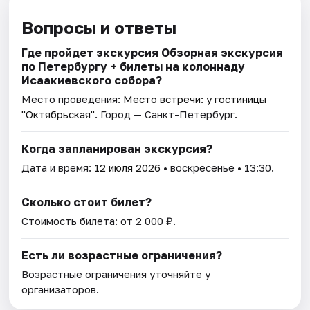
Вопросы и ответы
Где пройдет экскурсия Обзорная экскурсия
по Петербургу + билеты на колоннаду
Исаакиевского собора?
Место проведения:
Место встречи: у гостиницы
"Октябрьская"
. Город — Санкт-Петербург.
Когда запланирован экскурсия?
Дата и время:
12 июля 2026
• воскресенье • 13:30.
Сколько стоит билет?
Стоимость билета: от 2 000 ₽.
Есть ли возрастные ограничения?
Возрастные ограничения уточняйте у
организаторов.