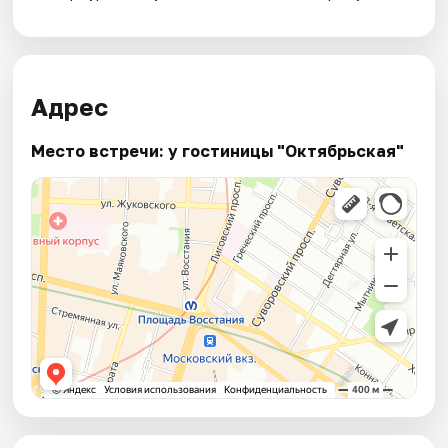
Адрес
Место встречи: у гостиницы "Октябрьская"