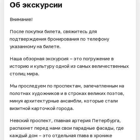
Об экскурсии
Внимание!
После покупки билета, свяжитесь для
подтверждения бронирования по телефону
указанному на билете.
Наша обзорная экскурсия – это погружение в
историю и культуру одной из самых величественных
столиц мира.
Мы проследуем по проспектам, запечатленным на
полотнах художников и в строках великих поэтов,
минуя архитектурные ансамбли, которые стали
визитной карточкой города.
Невский проспект, главная артерия Петербурга,
распахнет перед нами свои парадные фасады, где
каждый дом – это отдельная глава в хронике