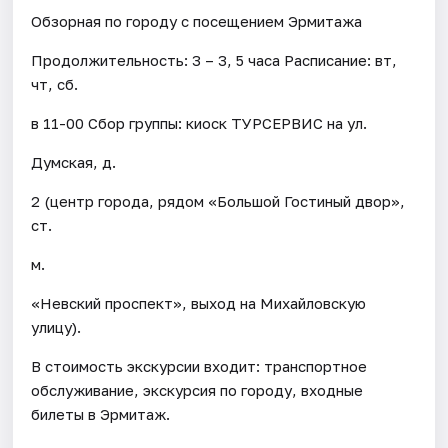
Обзорная по городу с посещением Эрмитажа
Продолжительность: 3 – 3, 5 часа Расписание: вт,
чт, сб.
в 11-00 Сбор группы: киоск ТУРСЕРВИС на ул.
Думская, д.
2 (центр города, рядом «Большой Гостиный двор»,
ст.
м.
«Невский проспект», выход на Михайловскую
улицу).
В стоимость экскурсии входит: транспортное
обслуживание, экскурсия по городу, входные
билеты в Эрмитаж.