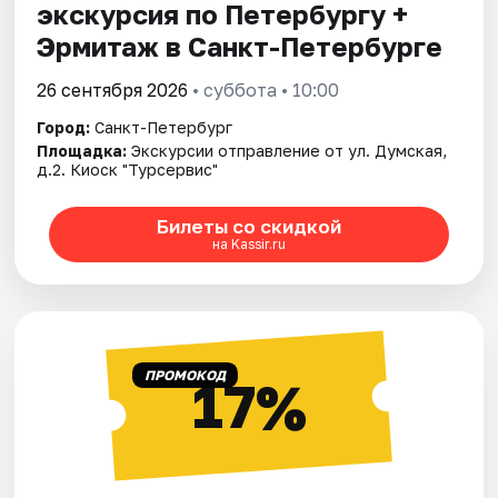
экскурсия по Петербургу +
Эрмитаж в Санкт-Петербурге
26 сентября 2026
• суббота • 10:00
Город:
Санкт-Петербург
Площадка:
Экскурсии отправление от ул. Думская,
д.2. Киоск "Турсервис"
Билеты со скидкой
на Kassir.ru
ПРОМОКОД
17%