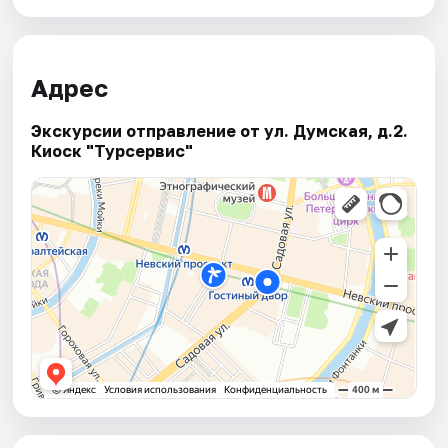
Адрес
Экскурсии отправление от ул. Думская, д.2.
Киоск "Турсервис"