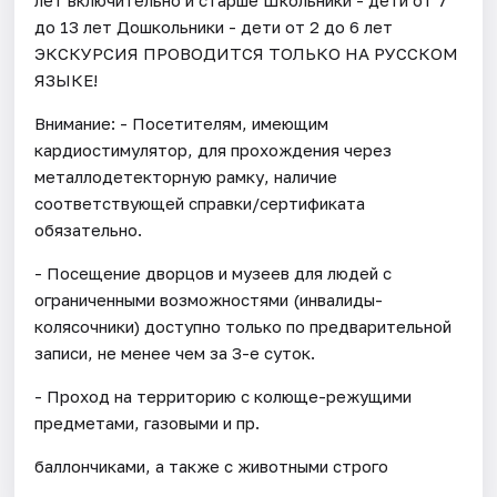
до 13 лет Дошкольники - дети от 2 до 6 лет
ЭКСКУРСИЯ ПРОВОДИТСЯ ТОЛЬКО НА РУССКОМ
ЯЗЫКЕ!
Внимание: - Посетителям, имеющим
кардиостимулятор, для прохождения через
металлодетекторную рамку, наличие
соответствующей справки/сертификата
обязательно.
- Посещение дворцов и музеев для людей с
ограниченными возможностями (инвалиды-
колясочники) доступно только по предварительной
записи, не менее чем за 3-е суток.
- Проход на территорию с колюще-режущими
предметами, газовыми и пр.
баллончиками, а также с животными строго