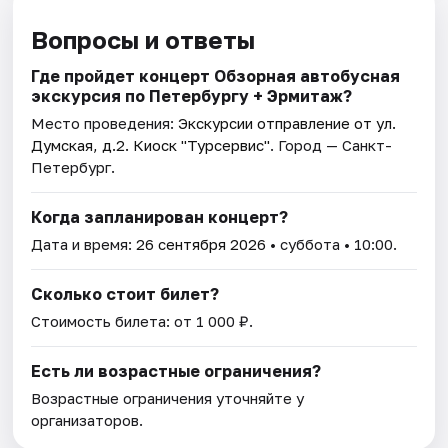
Вопросы и ответы
Где пройдет концерт Обзорная автобусная
экскурсия по Петербургу + Эрмитаж?
Место проведения:
Экскурсии отправление от ул.
Думская, д.2. Киоск "Турсервис"
. Город — Санкт-
Петербург.
Когда запланирован концерт?
Дата и время:
26 сентября 2026
• суббота • 10:00.
Сколько стоит билет?
Стоимость билета: от 1 000 ₽.
Есть ли возрастные ограничения?
Возрастные ограничения уточняйте у
организаторов.