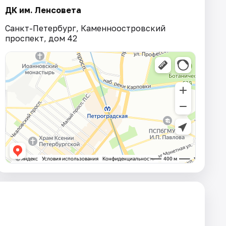
ДК им. Ленсовета
Санкт-Петербург, Каменноостровский
проспект, дом 42