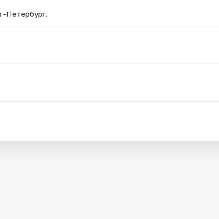
кт-Петербург.