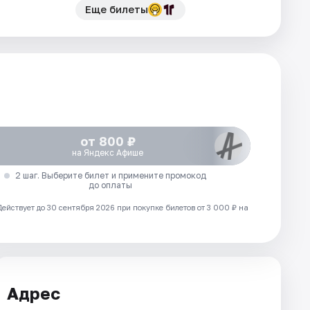
Еще билеты
от 800 ₽
на Яндекс Афише
2 шаг. Выберите билет и примените промокод
до оплаты
Действует до 30 сентября 2026 при покупке билетов от 3 000 ₽ на
Адрес