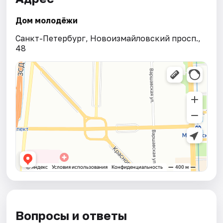
Дом молодёжи
Санкт-Петербург, Новоизмайловский просп.,
48
Вопросы и ответы