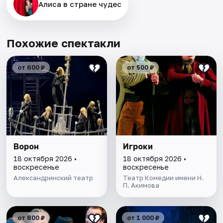
Алиса в стране чудес
Похожие спектакли
от 600 ₽
от 500 ₽
Ворон
Игроки
18 октября 2026 •
18 октября 2026 •
воскресенье
воскресенье
Александринский театр
Театр Комедии имени Н.
П. Акимова
от 800 ₽
от 1 000 ₽