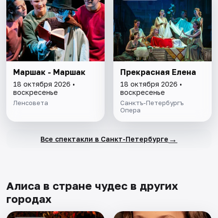
Маршак - Маршак
Прекрасная Елена
18 октября 2026 •
18 октября 2026 •
воскресенье
воскресенье
Ленсовета
Санктъ-Петербургъ
Опера
→
Все спектакли в Санкт-Петербурге
Алиса в стране чудес в других
городах