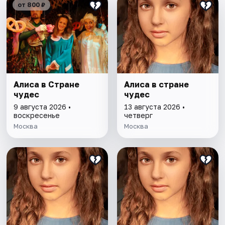
от 800 ₽
Алиса в Стране
Алиса в стране
чудес
чудес
9 августа 2026 •
13 августа 2026 •
воскресенье
четверг
Москва
Москва