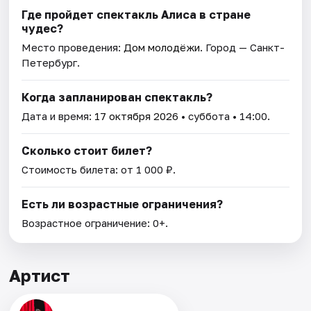
Где пройдет спектакль Алиса в стране
чудес?
Место проведения:
Дом молодёжи
. Город — Санкт-
Петербург.
Когда запланирован спектакль?
Дата и время:
17 октября 2026
• суббота • 14:00.
Сколько стоит билет?
Стоимость билета: от 1 000 ₽.
Есть ли возрастные ограничения?
Возрастное ограничение: 0+.
Артист