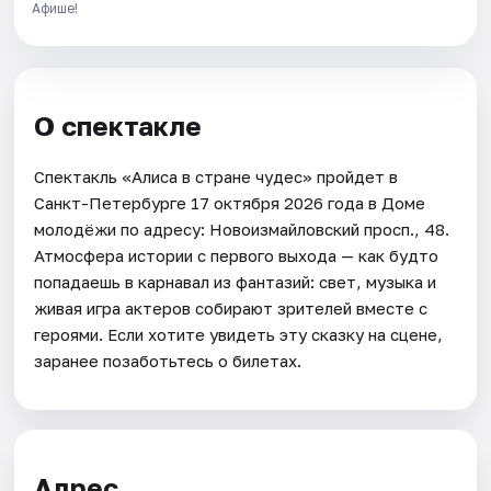
Афише!
О спектакле
Спектакль «Алиса в стране чудес» пройдет в
Санкт-Петербурге 17 октября 2026 года в Доме
молодёжи по адресу: Новоизмайловский просп., 48.
Атмосфера истории с первого выхода — как будто
попадаешь в карнавал из фантазий: свет, музыка и
живая игра актеров собирают зрителей вместе с
героями. Если хотите увидеть эту сказку на сцене,
заранее позаботьтесь о билетах.
Адрес